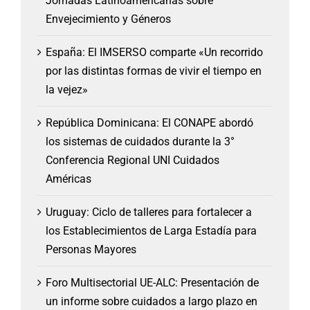
Jornadas Latinoamericanas sobre
Envejecimiento y Géneros
España: El IMSERSO comparte «Un recorrido
por las distintas formas de vivir el tiempo en
la vejez»
República Dominicana: El CONAPE abordó
los sistemas de cuidados durante la 3°
Conferencia Regional UNI Cuidados
Américas
Uruguay: Ciclo de talleres para fortalecer a
los Establecimientos de Larga Estadía para
Personas Mayores
Foro Multisectorial UE-ALC: Presentación de
un informe sobre cuidados a largo plazo en