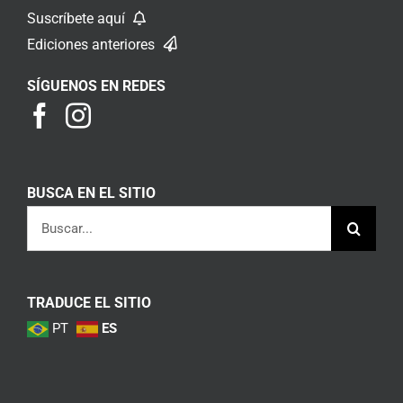
Suscríbete aquí
Ediciones anteriores
SÍGUENOS EN REDES
BUSCA EN EL SITIO
Buscar:
TRADUCE EL SITIO
PT
ES