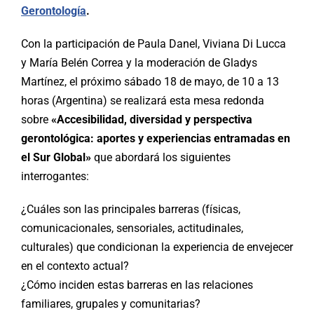
Gerontología
.
Con la participación de Paula Danel, Viviana Di Lucca
y María Belén Correa y la moderación de Gladys
Martínez, el próximo sábado 18 de mayo, de 10 a 13
horas (Argentina) se realizará esta mesa redonda
sobre
«Accesibilidad, diversidad y perspectiva
gerontológica: aportes y experiencias entramadas en
el Sur Global»
que abordará los siguientes
interrogantes:
¿Cuáles son las principales barreras (físicas,
comunicacionales, sensoriales, actitudinales,
culturales) que condicionan la experiencia de envejecer
en el contexto actual?
¿Cómo inciden estas barreras en las relaciones
familiares, grupales y comunitarias?