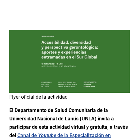
Buscar:
Flyer oficial de la actividad
El Departamento de Salud Comunitaria de la
Universidad Nacional de Lanús (UNLA) invita a
participar de esta actividad virtual y gratuita, a través
del
Canal de
Youtube
de la Especialización en