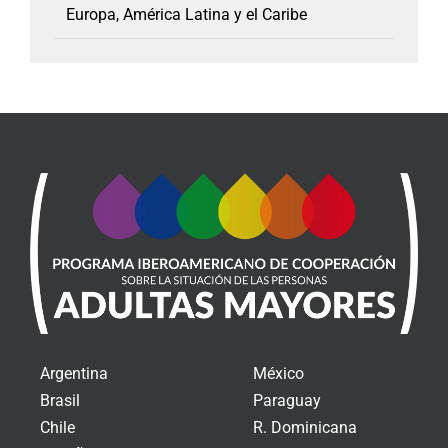
Europa, América Latina y el Caribe
Argentina
México
Brasil
Paraguay
Chile
R. Dominicana