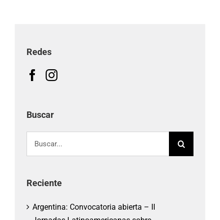
Redes
Buscar
Buscar:
Reciente
Argentina: Convocatoria abierta – II