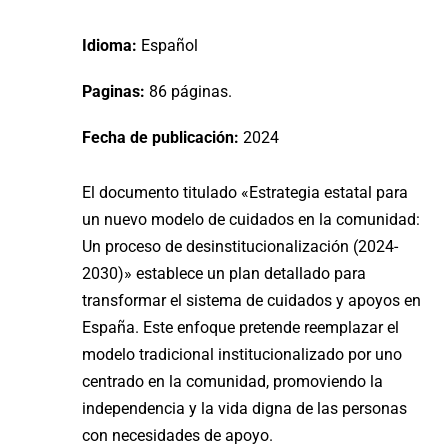
Idioma:
Español
Paginas:
86 páginas.
Fecha de publicación:
2024
El documento titulado «Estrategia estatal para
un nuevo modelo de cuidados en la comunidad:
Un proceso de desinstitucionalización (2024-
2030)» establece un plan detallado para
transformar el sistema de cuidados y apoyos en
España. Este enfoque pretende reemplazar el
modelo tradicional institucionalizado por uno
centrado en la comunidad, promoviendo la
independencia y la vida digna de las personas
con necesidades de apoyo.