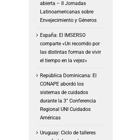
abierta – II Jornadas
Latinoamericanas sobre
Envejecimiento y Géneros
España: El IMSERSO
comparte «Un recorrido por
las distintas formas de vivir
el tiempo en la vejez»
República Dominicana: El
CONAPE abordó los
sistemas de cuidados
durante la 3° Conferencia
Regional UNI Cuidados
Américas
Uruguay: Ciclo de talleres