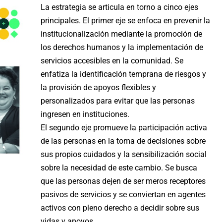
La estrategia se articula en torno a cinco ejes
principales. El primer eje se enfoca en prevenir la
institucionalización mediante la promoción de
los derechos humanos y la implementación de
servicios accesibles en la comunidad. Se
enfatiza la identificación temprana de riesgos y
la provisión de apoyos flexibles y
personalizados para evitar que las personas
ingresen en instituciones.
El segundo eje promueve la participación activa
de las personas en la toma de decisiones sobre
sus propios cuidados y la sensibilización social
sobre la necesidad de este cambio. Se busca
que las personas dejen de ser meros receptores
pasivos de servicios y se conviertan en agentes
activos con pleno derecho a decidir sobre sus
vidas y apoyos.