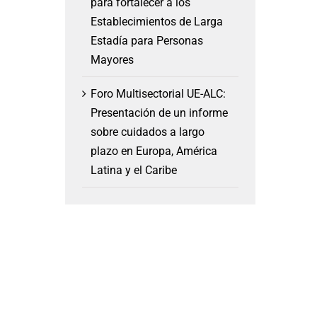
para fortalecer a los
Establecimientos de Larga
Estadía para Personas
Mayores
Foro Multisectorial UE-ALC:
Presentación de un informe
sobre cuidados a largo
plazo en Europa, América
Latina y el Caribe