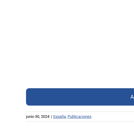
A
junio 30, 2024
|
España
,
Publicaciones