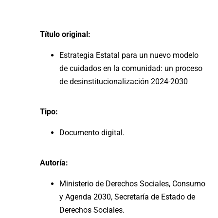
Título original:
Estrategia Estatal para un nuevo modelo
de cuidados en la comunidad: un proceso
de desinstitucionalización 2024-2030
Tipo:
Documento digital.
Autoría:
Ministerio de Derechos Sociales, Consumo
y Agenda 2030, Secretaría de Estado de
Derechos Sociales.