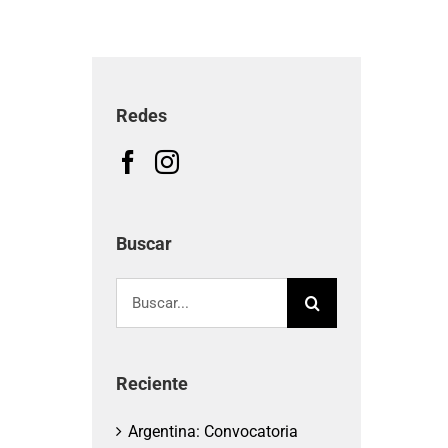
Redes
Buscar
Buscar:
Reciente
Argentina: Convocatoria