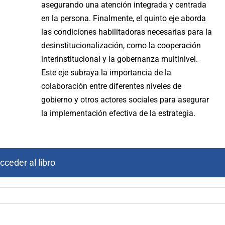
asegurando una atención integrada y centrada
en la persona. Finalmente, el quinto eje aborda
las condiciones habilitadoras necesarias para la
desinstitucionalización, como la cooperación
interinstitucional y la gobernanza multinivel.
Este eje subraya la importancia de la
colaboración entre diferentes niveles de
gobierno y otros actores sociales para asegurar
la implementación efectiva de la estrategia.
cceder al libro