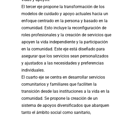
El tercer eje propone la transformación de los
modelos de cuidado y apoyo actuales hacia un
enfoque centrado en la persona y basado en la
comunidad. Esto incluye la reconfiguración de
roles profesionales y la creación de servicios que
apoyen la vida independiente y la participación
en la comunidad. Este eje está diseñado para
asegurar que los servicios sean personalizados
y ajustados a las necesidades y preferencias
individuales.
El cuarto eje se centra en desarrollar servicios
comunitarios y familiares que faciliten la
transición desde las instituciones a la vida en la
comunidad. Se propone la creación de un
sistema de apoyos diversificados que abarquen
tanto el ámbito social como sanitario,