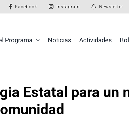
Facebook
Instagram
Newsletter
el Programa
Noticias
Actividades
Bol
egia Estatal para un
 comunidad