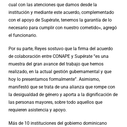
cual con las atenciones que damos desde la
institución y mediante este acuerdo, complementado
con el apoyo de Supérate, tenemos la garantía de lo
necesario para cumplir con nuestro cometido», agregó
el funcionario.
Por su parte, Reyes sostuvo que la firma del acuerdo
de colaboración entre CONAPE y Supérate “es una
muestra del gran avance del trabajo que hemos
realizado, en la actual gestión gubernamental y que
hoy lo presentamos formalmente”. Asimismo,
manifestó que se trata de una alianza que rompe con
la desigualdad de género y aporta a la dignificación de
las personas mayores, sobre todo aquellos que
requieren asistencia y apoyo.
Más de 10 instituciones del gobierno dominicano