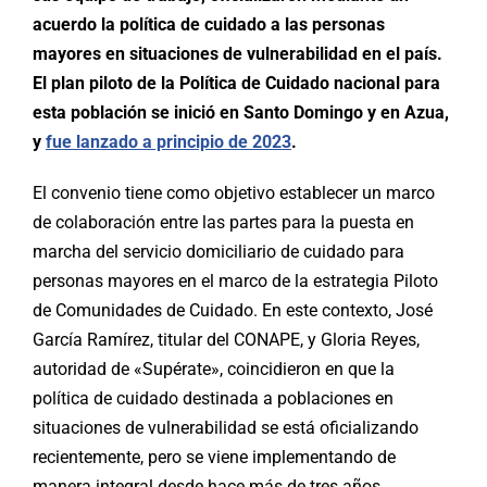
acuerdo la política de cuidado a las personas
mayores en situaciones de vulnerabilidad en el país.
El plan piloto de la Política de Cuidado nacional para
esta población se inició en Santo Domingo y en Azua,
y
fue lanzado a principio de 2023
.
El convenio tiene como objetivo establecer un marco
de colaboración entre las partes para la puesta en
marcha del servicio domiciliario de cuidado para
personas mayores en el marco de la estrategia Piloto
de Comunidades de Cuidado. En este contexto, José
García Ramírez, titular del CONAPE, y Gloria Reyes,
autoridad de «Supérate», coincidieron en que la
política de cuidado destinada a poblaciones en
situaciones de vulnerabilidad se está oficializando
recientemente, pero se viene implementando de
manera integral desde hace más de tres años.