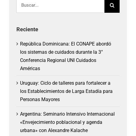
Buscar:
Reciente
República Dominicana: El CONAPE abordó
los sistemas de cuidados durante la 3°
Conferencia Regional UNI Cuidados
Américas
Uruguay: Ciclo de talleres para fortalecer a
los Establecimientos de Larga Estadía para
Personas Mayores
Argentina: Seminario Intensivo Internacional
«Envejecimiento poblacional y agenda
urbana» con Alexandre Kalache