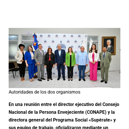
Buscar:
Autoridades de los dos organismos
En una reunión entre el director ejecutivo del Consejo
Nacional de la Persona Envejeciente (CONAPE) y la
directora general del Programa Social «Supérate» y
sus equipo de trabajo, oficializaron mediante un