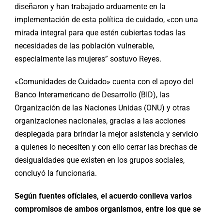
diseñaron y han trabajado arduamente en la
implementación de esta política de cuidado, «con una
mirada integral para que estén cubiertas todas las
necesidades de las población vulnerable,
especialmente las mujeres” sostuvo Reyes.
«Comunidades de Cuidado» cuenta con el apoyo del
Banco Interamericano de Desarrollo (BID), las
Organización de las Naciones Unidas (ONU) y otras
organizaciones nacionales, gracias a las acciones
desplegada para brindar la mejor asistencia y servicio
a quienes lo necesiten y con ello cerrar las brechas de
desigualdades que existen en los grupos sociales,
concluyó la funcionaria.
Según fuentes ofíciales, el acuerdo conlleva varios
compromisos de ambos organismos, entre los que se