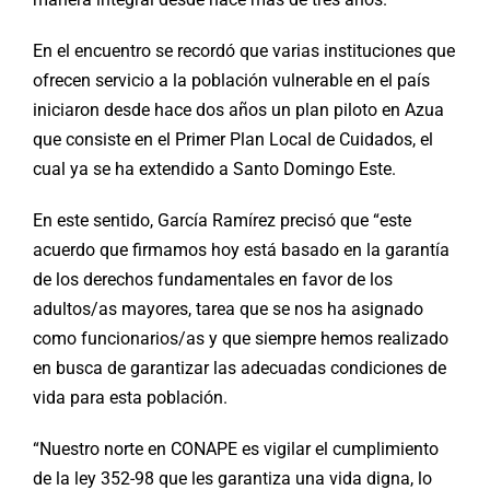
En el encuentro se recordó que varias instituciones que
ofrecen servicio a la población vulnerable en el país
iniciaron desde hace dos años un plan piloto en Azua
que consiste en el Primer Plan Local de Cuidados, el
cual ya se ha extendido a Santo Domingo Este.
En este sentido, García Ramírez precisó que “este
acuerdo que firmamos hoy está basado en la garantía
de los derechos fundamentales en favor de los
adultos/as mayores, tarea que se nos ha asignado
como funcionarios/as y que siempre hemos realizado
en busca de garantizar las adecuadas condiciones de
vida para esta población.
“Nuestro norte en CONAPE es vigilar el cumplimiento
de la ley 352-98 que les garantiza una vida digna, lo