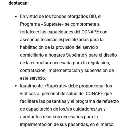
destacan:
En virtud de los fondos otorgados BID, el
Programa «Supérate» se compromete a
fortalecer las capacidades del CONAPE con
asesorías técnicas especializadas para la
habilitación de la provisión del servicio
domiciliario a hogares Supérate y para el diseño
de la estructura necesaria para la regulación,
contratación, implementación y supervisión de
este servicio.
Igualmente, «Supérate» debe proporcionar los
viáticos al personal de salud del CONAPE que
facilitará las pasantías y el programa de refuerzo
de capacitación de los/as cuidadores/as y
aportar los recursos necesarios para la
implementación de sus pasantías, en el marco