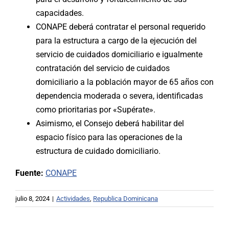
capacidades.
CONAPE deberá contratar el personal requerido
para la estructura a cargo de la ejecución del
servicio de cuidados domiciliario e igualmente
contratación del servicio de cuidados
domiciliario a la población mayor de 65 años con
dependencia moderada o severa, identificadas
como prioritarias por «Supérate».
Asimismo, el Consejo deberá habilitar del
espacio físico para las operaciones de la
estructura de cuidado domiciliario.
Fuente:
CONAPE
julio 8, 2024
|
Actividades
,
Republica Dominicana