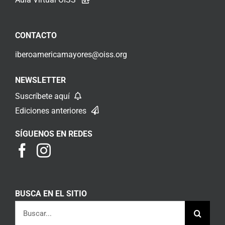
CONTACTO
iberoamericamayores@oiss.org
NEWSLETTER
Suscríbete aquí
Ediciones anteriores
SÍGUENOS EN REDES
BUSCA EN EL SITIO
Buscar: