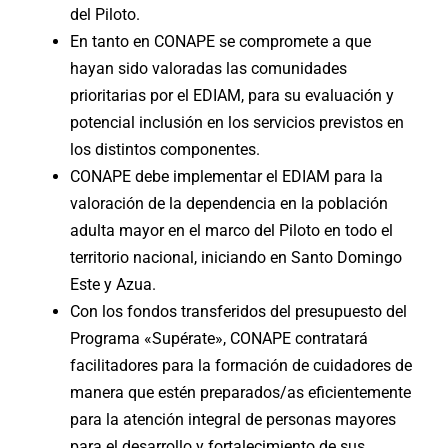
del Piloto.
En tanto en CONAPE se compromete a que
hayan sido valoradas las comunidades
prioritarias por el EDIAM, para su evaluación y
potencial inclusión en los servicios previstos en
los distintos componentes.
CONAPE debe implementar el EDIAM para la
valoración de la dependencia en la población
adulta mayor en el marco del Piloto en todo el
territorio nacional, iniciando en Santo Domingo
Este y Azua.
Con los fondos transferidos del presupuesto del
Programa «Supérate», CONAPE contratará
facilitadores para la formación de cuidadores de
manera que estén preparados/as eficientemente
para la atención integral de personas mayores
para el desarrollo y fortalecimiento de sus