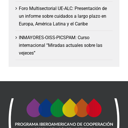
Foro Multisectorial UE-ALC: Presentación de
un informe sobre cuidados a largo plazo en
Europa, América Latina y el Caribe
INMAYORES-OISS-PICSPAM: Curso
internacional “Miradas actuales sobre las
vejeces”