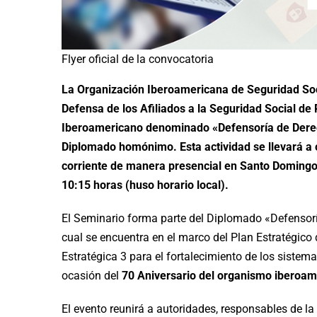
Flyer oficial de la convocatoria
La Organización Iberoamericana de Seguridad Soci
Defensa de los Afiliados a la Seguridad Social d
Iberoamericano denominado «Defensoría de Derec
Diplomado homónimo. Esta actividad se llevará a 
corriente de manera presencial en Santo Domingo 
10:15 horas (huso horario local).
El Seminario forma parte del Diplomado «Defensorí
cual se encuentra en el marco del Plan Estratégico 
Estratégica 3 para el fortalecimiento de los sistema
ocasión del
70 Aniversario del organismo iberoa
El evento reunirá a autoridades, responsables de l