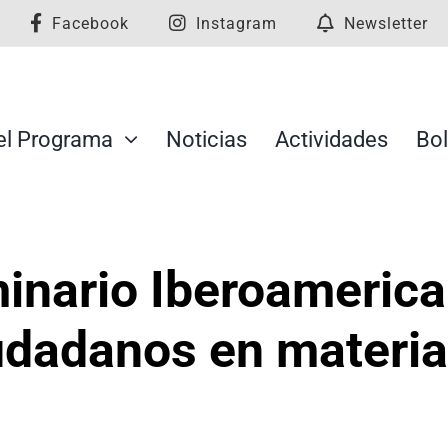
Facebook
Instagram
Newsletter
el Programa
Noticias
Actividades
Bol
inario Iberoamerica
dadanos en materia