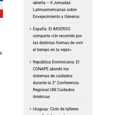
abierta – II Jornadas
Latinoamericanas sobre
Envejecimiento y Géneros
España: El IMSERSO
comparte «Un recorrido por
las distintas formas de vivir
el tiempo en la vejez»
l
República Dominicana: El
CONAPE abordó los
sistemas de cuidados
durante la 3° Conferencia
Regional UNI Cuidados
Américas
Uruguay: Ciclo de talleres