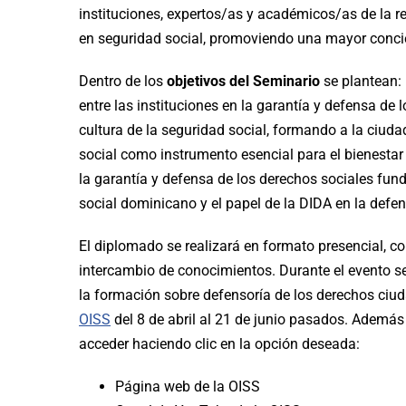
instituciones, expertos/as y académicos/as de la re
en seguridad social, promoviendo una mayor conci
Dentro de los
objetivos del Seminario
se plantean:
entre las instituciones en la garantía y defensa de
cultura de la seguridad social, formando a la ciud
social como instrumento esencial para el bienestar
la garantía y defensa de los derechos sociales fun
social dominicano y el papel de la DIDA en la defe
El diplomado se realizará en formato presencial, co
intercambio de conocimientos. Durante el evento se
la formación sobre defensoría de los derechos ciud
OISS
del 8 de abril al 21 de junio pasados. Ademá
acceder haciendo clic en la opción deseada:
Página web de la OISS