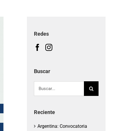
Redes
Buscar
Buscar:
Reciente
Argentina: Convocatoria