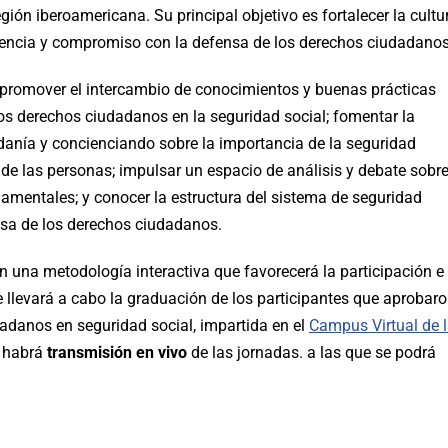
gión iberoamericana. Su principal objetivo es fortalecer la cultu
encia y compromiso con la defensa de los derechos ciudadanos
 promover el intercambio de conocimientos y buenas prácticas
 los derechos ciudadanos en la seguridad social; fomentar la
adanía y concienciando sobre la importancia de la seguridad
 de las personas; impulsar un espacio de análisis y debate sobr
damentales; y conocer la estructura del sistema de seguridad
nsa de los derechos ciudadanos.
n una metodología interactiva que favorecerá la participación e
 llevará a cabo la graduación de los participantes que aprobar
adanos en seguridad social, impartida en el
Campus Virtual de 
s habrá
transmisión en vivo
de las jornadas. a las que se podrá