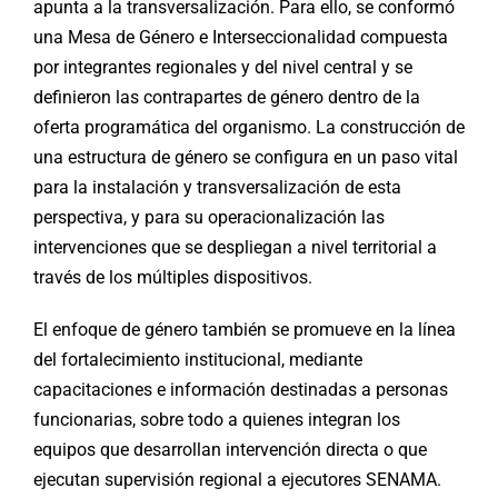
apunta a la transversalización. Para ello, se conformó
una Mesa de Género e Interseccionalidad compuesta
por integrantes regionales y del nivel central y se
definieron las contrapartes de género dentro de la
oferta programática del organismo. La construcción de
una estructura de género se configura en un paso vital
para la instalación y transversalización de esta
perspectiva, y para su operacionalización las
intervenciones que se despliegan a nivel territorial a
través de los múltiples dispositivos.
El enfoque de género también se promueve en la línea
del fortalecimiento institucional, mediante
capacitaciones e información destinadas a personas
funcionarias, sobre todo a quienes integran los
equipos que desarrollan intervención directa o que
ejecutan supervisión regional a ejecutores SENAMA.