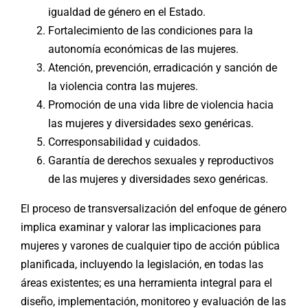
igualdad de género en el Estado.
Fortalecimiento de las condiciones para la
autonomía económicas de las mujeres.
Atención, prevención, erradicación y sanción de
la violencia contra las mujeres.
Promoción de una vida libre de violencia hacia
las mujeres y diversidades sexo genéricas.
Corresponsabilidad y cuidados.
Garantía de derechos sexuales y reproductivos
de las mujeres y diversidades sexo genéricas.
El proceso de transversalización del enfoque de género
implica examinar y valorar las implicaciones para
mujeres y varones de cualquier tipo de acción pública
planificada, incluyendo la legislación, en todas las
áreas existentes; es una herramienta integral para el
diseño, implementación, monitoreo y evaluación de las