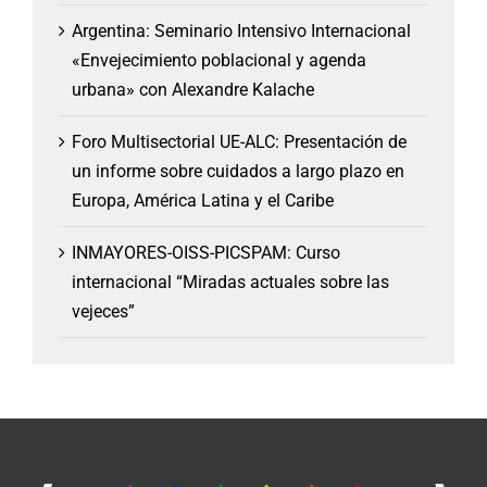
Argentina: Seminario Intensivo Internacional
«Envejecimiento poblacional y agenda
urbana» con Alexandre Kalache
Foro Multisectorial UE-ALC: Presentación de
un informe sobre cuidados a largo plazo en
Europa, América Latina y el Caribe
INMAYORES-OISS-PICSPAM: Curso
internacional “Miradas actuales sobre las
vejeces”