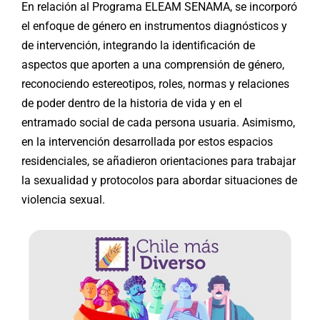
En relación al Programa ELEAM SENAMA, se incorporó
el enfoque de género en instrumentos diagnósticos y
de intervención, integrando la identificación de
aspectos que aporten a una comprensión de género,
reconociendo estereotipos, roles, normas y relaciones
de poder dentro de la historia de vida y en el
entramado social de cada persona usuaria. Asimismo,
en la intervención desarrollada por estos espacios
residenciales, se añadieron orientaciones para trabajar
la sexualidad y protocolos para abordar situaciones de
violencia sexual.