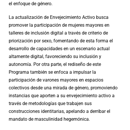
el enfoque de género.
La actualización de Envejecimiento Activo busca
promover la participación de mujeres mayores en
talleres de inclusión digital a través de criterio de
priorización por sexo, fomentando de esta forma el
desarrollo de capacidades en un escenario actual
altamente digital, favoreciendo su inclusión y
autonomía. Por otra parte, el rediseño de este
Programa también se enfoca a impulsar la
participación de varones mayores en espacios
colectivos desde una mirada de género, promoviendo
instancias que aporten a su envejecimiento activo a
través de metodologías que trabajen sus
construcciones identitarias, apelando a derribar el
mandato de masculinidad hegemónica.