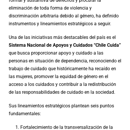
formal y sustantiva de derechos y procurar la
eliminación de toda forma de violencia y
discriminación arbitraria debido al género, ha definido
instrumentos y lineamientos estratégicos a seguir.
Una de las iniciativas más destacables del país es el
Sistema Nacional de Apoyos y Cuidados “Chile Cuida”
que busca proporcionar apoyo y cuidado a las
personas en situación de dependencia, reconociendo el
trabajo de cuidado que históricamente ha recaído en
las mujeres, promover la equidad de género en el
acceso a los cuidados y contribuir a la redistribución
de las responsabilidades de cuidado en la sociedad.
Sus lineamientos estratégicos plantean seis puntos
fundamentales:
Fortalecimiento de la transversalización de la