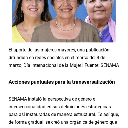
El aporte de las mujeres mayores, una publicación
difundida en redes sociales en el marco del 8 de
marzo, Día Internacional de la Mujer | Fuente: SENAMA
Acciones puntuales para la transversalización
SENAMA instaló la perspectiva de género e
interseccionalidad en sus definiciones estratégicas
para así instaurarlas de manera estructural. Es así que,
de forma gradual, se creó una orgánica de género que