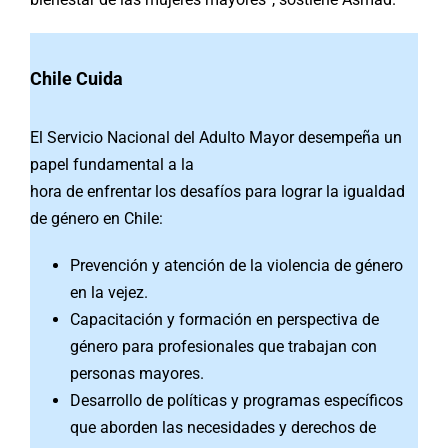
Chile Cuida
El Servicio Nacional del Adulto Mayor desempeña un
papel fundamental a la
hora de enfrentar los desafíos para lograr la igualdad
de género en Chile:
Prevención y atención de la violencia de género
en la vejez.
Capacitación y formación en perspectiva de
género para profesionales que trabajan con
personas mayores.
Desarrollo de políticas y programas específicos
que aborden las necesidades y derechos de