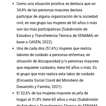
Como una situación positiva se destaca que un
34,4% de las personas mayores declara
participar de alguna organización de la sociedad
civil, en ese grupo las mujeres de 60 años o más
son las más participativas (Subdivisión de
Estudios y Transferencia Técnica de SENAMA, en
base a CASEN, 2022).
Una de cada dos (51,6%) mujeres que realiza
labores de cuidado a personas enfermas, en
situación de discapacidad y/o personas mayores
que requieren cuidados, tiene 60 años o más. Es
el grupo que más realiza esta labor de cuidado
(Encuesta Social Covid del Ministerio de
Desarrollo y Familia, 2021).
El 52,6% de las mujeres mayores es jefa de
hogar; el 31,8% tiene 60 años o más (Subdivisión
de Estudios y Transferencia Técnica de SENAMA,