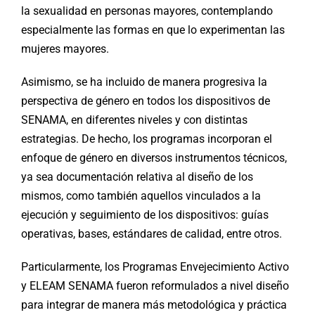
la sexualidad en personas mayores, contemplando
especialmente las formas en que lo experimentan las
mujeres mayores.
Asimismo, se ha incluido de manera progresiva la
perspectiva de género en todos los dispositivos de
SENAMA, en diferentes niveles y con distintas
estrategias. De hecho, los programas incorporan el
enfoque de género en diversos instrumentos técnicos,
ya sea documentación relativa al diseño de los
mismos, como también aquellos vinculados a la
ejecución y seguimiento de los dispositivos: guías
operativas, bases, estándares de calidad, entre otros.
Particularmente, los Programas Envejecimiento Activo
y ELEAM SENAMA fueron reformulados a nivel diseño
para integrar de manera más metodológica y práctica