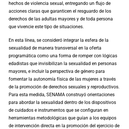
hechos de violencia sexual, entregando un flujo de
acciones claras que garanticen el resguardo de los
derechos de las adultas mayores y de toda persona
que vivencie este tipo de situaciones.
En esta línea, se consideró integrar la esfera de la
sexualidad de manera transversal en la oferta
programática como una forma de romper con lógicas
edadistas que invisibilizan la sexualidad en personas
mayores, e incluir la perspectiva de género para
fomentar la autonomía física de las mujeres a través
de la promoción de derechos sexuales y reproductivos.
Para esta medida, SENAMA construyó orientaciones
para abordar la sexualidad dentro de los dispositivos
de cuidados e instrumentos que se configuran en
herramientas metodológicas que guían a los equipos
de intervención directa en la promoción del ejercicio de