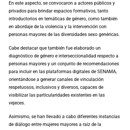
En este aspecto, se convocaron a actores públicos y
privados para brindar espacios formativos, tanto
introductorios en temáticas de género, como también
en abordaje de la violencia y la intervención con
personas mayores de las diversidades sexo genéricas.
Cabe destacar que también fue elaborado un
diagnóstico de género e interseccionalidad respecto a
personas mayores y un conjunto de recomendaciones
para incluir en las plataformas digitales de SENAMA,
orientándose a generar canales de vinculación
respetuosos, inclusivos y diversos, capaces de
visibilizar las particularidades existentes en las
vejeces.
Asimismo, se han llevado a cabo diferentes instancias
de diálogo entre mujeres mayores a raíz de la