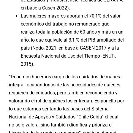
en base a Casen 2022).
Las mujeres mayores aportan el 70,1% del valor
económico del trabajo no remunerado que
realiza toda la población de 60 años y más en un
año, lo que equivale al 3,1 % del PIB ampliado del
país (Nodo, 2021, en base a CASEN 2017 y a la
Encuesta Nacional de Uso del Tiempo -ENUT-,
2015).
“Debemos hacernos cargo de los cuidados de manera
integral, ocupándonos de las necesidades de quienes
requieren de cuidados, pero también reconociendo y
valorando el rol de quiénes los entregan. Es por ello por
lo que estamos sentando las bases del Sistema
Nacional de Apoyos y Cuidados “Chile Cuida” el cual
no sólo valora, sino también dignifica y prioriza el
bienestar de las mujeres mayores”, sostiene Asmad.