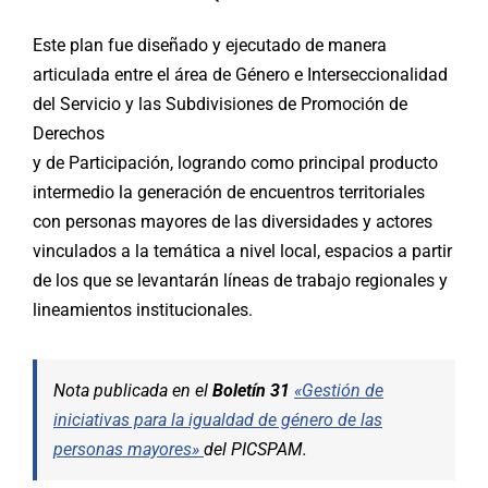
Este plan fue diseñado y ejecutado de manera
articulada entre el área de Género e Interseccionalidad
del Servicio y las Subdivisiones de Promoción de
Derechos
y de Participación, logrando como principal producto
intermedio la generación de encuentros territoriales
con personas mayores de las diversidades y actores
vinculados a la temática a nivel local, espacios a partir
de los que se levantarán líneas de trabajo regionales y
lineamientos institucionales.
Nota publicada en el
Boletín 31
«
Gestión de
iniciativas para la igualdad de género de las
personas mayores
»
del PICSPAM.