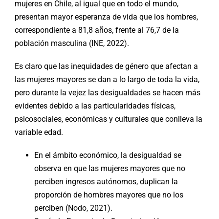
mujeres en Chile, al igual que en todo el mundo,
presentan mayor esperanza de vida que los hombres,
correspondiente a 81,8 años, frente al 76,7 de la
población masculina (INE, 2022).
Es claro que las inequidades de género que afectan a
las mujeres mayores se dan a lo largo de toda la vida,
pero durante la vejez las desigualdades se hacen más
evidentes debido a las particularidades físicas,
psicosociales, económicas y culturales que conlleva la
variable edad.
En el ámbito económico, la desigualdad se
observa en que las mujeres mayores que no
perciben ingresos autónomos, duplican la
proporción de hombres mayores que no los
perciben (Nodo, 2021).