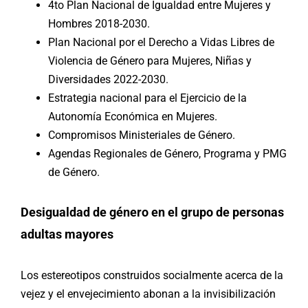
4to Plan Nacional de Igualdad entre Mujeres y
Hombres 2018-2030
.
Plan Nacional por el Derecho a Vidas Libres de
Violencia de Género para Mujeres, Niñas y
Diversidades 2022-2030.
Estrategia nacional para el Ejercicio de la
Autonomía Económica en Mujeres
.
Compromisos Ministeriales de Género.
Agendas Regionales de Género, Programa y PMG
de Género.
Desigualdad de género en el grupo de personas
adultas mayores
Los estereotipos construidos socialmente acerca de la
vejez y el envejecimiento abonan a la invisibilización