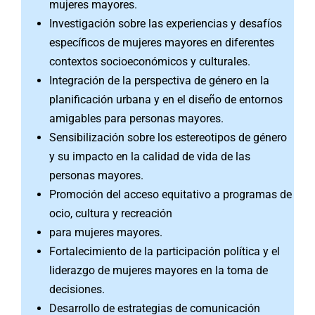
mujeres mayores.
Investigación sobre las experiencias y desafíos
específicos de mujeres mayores en diferentes
contextos socioeconómicos y culturales.
Integración de la perspectiva de género en la
planificación urbana y en el diseño de entornos
amigables para personas mayores.
Sensibilización sobre los estereotipos de género
y su impacto en la calidad de vida de las
personas mayores.
Promoción del acceso equitativo a programas de
ocio, cultura y recreación
para mujeres mayores.
Fortalecimiento de la participación política y el
liderazgo de mujeres mayores en la toma de
decisiones.
Desarrollo de estrategias de comunicación