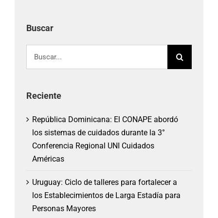
Buscar
Buscar:
Reciente
República Dominicana: El CONAPE abordó
los sistemas de cuidados durante la 3°
Conferencia Regional UNI Cuidados
Américas
Uruguay: Ciclo de talleres para fortalecer a
los Establecimientos de Larga Estadía para
Personas Mayores