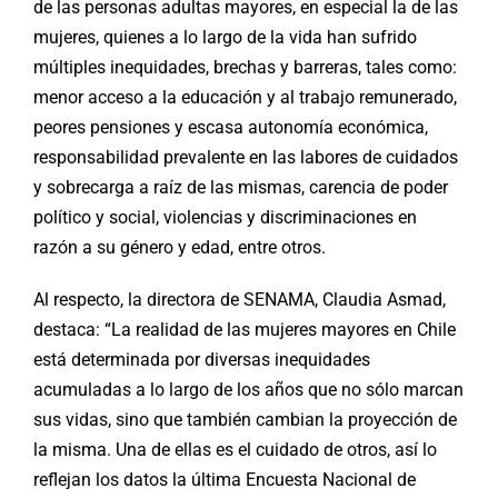
de las personas adultas mayores, en especial la de las
mujeres, quienes a lo largo de la vida han sufrido
múltiples inequidades, brechas y barreras, tales como:
menor acceso a la educación y al trabajo remunerado,
peores pensiones y escasa autonomía económica,
responsabilidad prevalente en las labores de cuidados
y sobrecarga a raíz de las mismas, carencia de poder
político y social, violencias y discriminaciones en
razón a su género y edad, entre otros.
Al respecto, la directora de SENAMA, Claudia Asmad,
destaca: “La realidad de las mujeres mayores en Chile
está determinada por diversas inequidades
acumuladas a lo largo de los años que no sólo marcan
sus vidas, sino que también cambian la proyección de
la misma. Una de ellas es el cuidado de otros, así lo
reflejan los datos la última Encuesta Nacional de