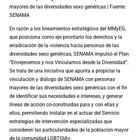
mayores de las diversidades sexo genéricas | Fuente:
SENAMA
En razón a los lineamientos estratégicos del MMyEG,
que posiciona como eje prioritario los derechos y la
erradicación de la violencia hacia personas de las
diversidades sexo genéricas, SENAMA impulsó el Plan
“Envejecemos y nos Vinculamos desde la Diversidad”.
Se trata de una iniciativa que apunta a propiciar la
vinculación y diálogo de SENAMA con personas
mayores de las diversidades sexo genéricas con el fin
de identificar sus necesidades e intereses, y generar
líneas de acción co-construidas para y con ellas y
ellos, permitiendo instalar en el actuar del Servicio
estrategias de intervención especializadas que
consideren las particularidades de la población mayor
de la comunidad LGBTQIA+.