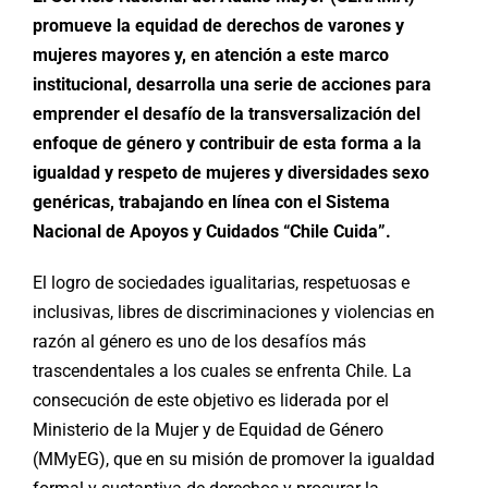
promueve la equidad de derechos de varones y
mujeres mayores y, en atención a este marco
institucional, desarrolla una serie de acciones para
emprender el desafío de la transversalización del
enfoque de género y contribuir de esta forma a la
igualdad y respeto de mujeres y diversidades sexo
genéricas, trabajando en línea con el Sistema
Nacional de Apoyos y Cuidados “Chile Cuida”.
El logro de sociedades igualitarias, respetuosas e
inclusivas, libres de discriminaciones y violencias en
razón al género es uno de los desafíos más
trascendentales a los cuales se enfrenta Chile. La
consecución de este objetivo es liderada por el
Ministerio de la Mujer y de Equidad de Género
(MMyEG), que en su misión de promover la igualdad