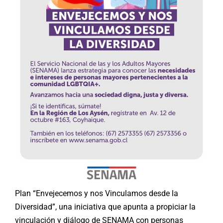
Plan “Envejecemos y nos Vinculamos desde la
Diversidad”, una iniciativa que apunta a propiciar la
vinculación y diálogo de SENAMA con personas