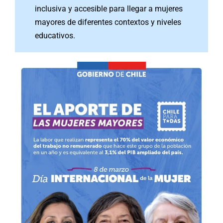
inclusiva y accesible para llegar a mujeres
mayores de diferentes contextos y niveles
educativos.