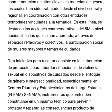
conmemoración de hitos claves en materias de género,
los cuales han sido trabajados desde el nivel central y
regional, en coordinación con otras entidades
territoriales vinculadas a la temática. En esta línea, se
destacan las acciones conmemorativas del 8M a nivel
nacional, en las que se han abordado, a través de
espacios reflexivos y colectivos, la participación social
de mujeres mayores y temas de cuidados.
Otra iniciativa para resaltar consiste en la elaboración
de protocolos para abordar situaciones de violencia
sexual en dispositivos de cuidados desde el enfoque
de género e interseccionalidad, específicamente, en
Centros Diurnos y Establecimientos de Larga Estadía
(ELEAM) SENAMA, instrumentos que pretenden
constituirse en un insumo técnico para prevenir,
proteger y reparar las consecuencias producto de