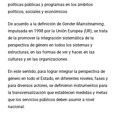
políticas públicas y programas en los ámbitos
políticos, sociales y económicos.
De acuerdo a la definición de
Gender Mainstreaming
,
impulsada en 1998 por la Unión Europea (UR), se trata
de la promover la integración sistemática de la
perspectiva de género en todos los sistemas y
estructuras, en las formas de ver y hacer, en las
culturas y en las organizaciones.
En este sentido, para lograr integrar la perspectiva de
género en todo el Estado, en diferentes niveles, fases y
para diversos actores, se definieron instrumentos para
la transversalización que establecen medidas y metas
que los servicios públicos deben asumir a nivel
nacional: