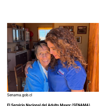
Buscar:
Senama.gob.cl
El Servicio Nacional del Adulto Mayor (SENAMA)