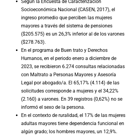
Según la Encuesta de Caracterización
Socioeconómica Nacional (CASEN, 2017), el
ingreso promedio que perciben las mujeres
mayores a través del sistema de pensiones
($205.575) es un 26,3% inferior al de los varones
($278.763).
En el programa de Buen trato y Derechos
Humanos, en el periodo enero a diciembre de
2023, se recibieron 6.274 consultas relacionadas
con Maltrato a Personas Mayores y Asesoría
Legal por abogado/a. El 65,17% (4.114) de las
solicitudes corresponde a mujeres y el 34,22%
(2.160) a varones. En 39 registros (0,62%) no se
informó el sexo de la persona.
En el contexto de ruralidad, el 17% de las mujeres
adultas mayores tiene dependencia funcional en
algún grado; los hombres mayores, un 12,9%.