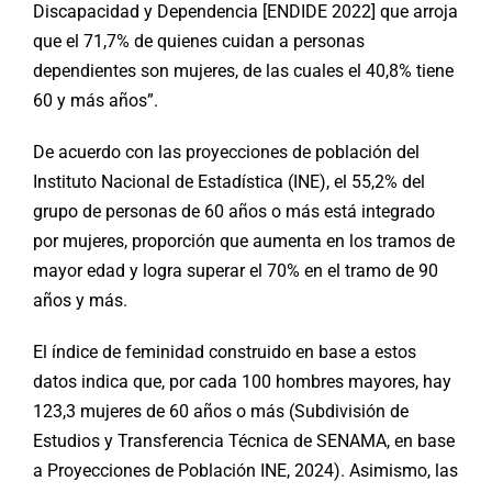
Discapacidad y Dependencia [ENDIDE 2022] que arroja
que el 71,7% de quienes cuidan a personas
dependientes son mujeres, de las cuales el 40,8% tiene
60 y más años”.
De acuerdo con las proyecciones de población del
Instituto Nacional de Estadística (INE), el 55,2% del
grupo de personas de 60 años o más está integrado
por mujeres, proporción que aumenta en los tramos de
mayor edad y logra superar el 70% en el tramo de 90
años y más.
El índice de feminidad construido en base a estos
datos indica que, por cada 100 hombres mayores, hay
123,3 mujeres de 60 años o más (Subdivisión de
Estudios y Transferencia Técnica de SENAMA, en base
a Proyecciones de Población INE, 2024). Asimismo, las