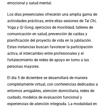
emocional y salud mental.
Los días presenciales ofrecerán una amplia gama de
actividades prácticas, entre ellas sesiones de
Tai Chi
,
Yoga y
Qi Gong
, ejercicios de movilidad, talleres de
comunicación en salud, prevención de caídas y
planificación del proyecto de vida en la jubilación.
Estas instancias buscan favorecer la participación
activa, el intercambio entre profesionales y el
fortalecimiento de redes de apoyo en torno a las
personas mayores.
El día 5 de diciembre se desarrollará de manera
completamente virtual, con conferencias dedicadas a
entornos amigables, atención domiciliaria, redes de
cuidado, modelos de evaluación funcional y
experiencias de atención integrada. La modalidad en