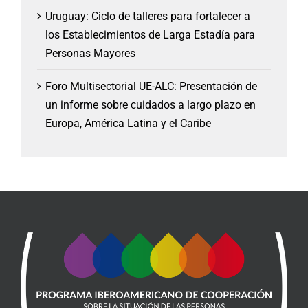
Uruguay: Ciclo de talleres para fortalecer a
los Establecimientos de Larga Estadía para
Personas Mayores
Foro Multisectorial UE-ALC: Presentación de
un informe sobre cuidados a largo plazo en
Europa, América Latina y el Caribe