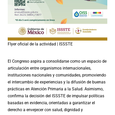
Flyer oficial de la actividad | ISSSTE
El Congreso aspira a consolidarse como un espacio de
articulación entre organismos internacionales,
instituciones nacionales y comunidades, promoviendo
el intercambio de experiencias y la difusión de buenas
prácticas en Atención Primaria a la Salud. Asimismo,
confirma la decisión del ISSSTE de impulsar políticas
basadas en evidencia, orientadas a garantizar el
derecho a envejecer con salud, dignidad y