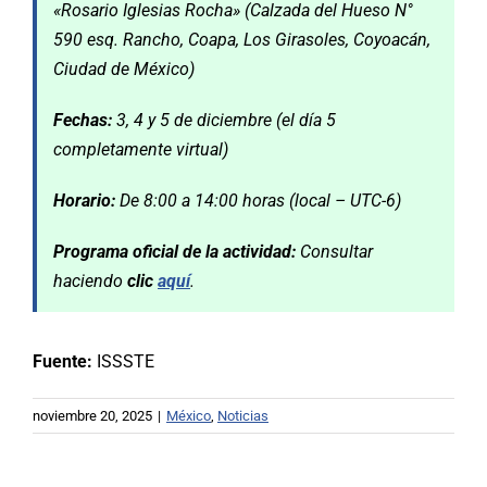
«Rosario Iglesias Rocha» (Calzada del Hueso N°
590 esq. Rancho, Coapa, Los Girasoles, Coyoacán,
Ciudad de México)
Fechas:
3, 4 y 5 de diciembre (el día 5
completamente virtual)
Horario:
De 8:00 a 14:00 horas (local – UTC-6)
Programa oficial de la actividad:
Consultar
haciendo
clic
aquí
.
Fuente:
ISSSTE
noviembre 20, 2025
|
México
,
Noticias