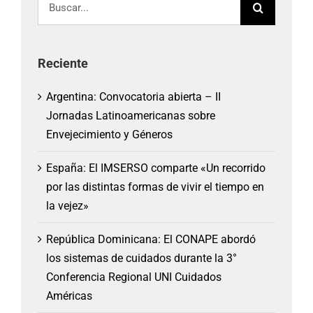
Reciente
Argentina: Convocatoria abierta – II
Jornadas Latinoamericanas sobre
Envejecimiento y Géneros
España: El IMSERSO comparte «Un recorrido
por las distintas formas de vivir el tiempo en
la vejez»
República Dominicana: El CONAPE abordó
los sistemas de cuidados durante la 3°
Conferencia Regional UNI Cuidados
Américas