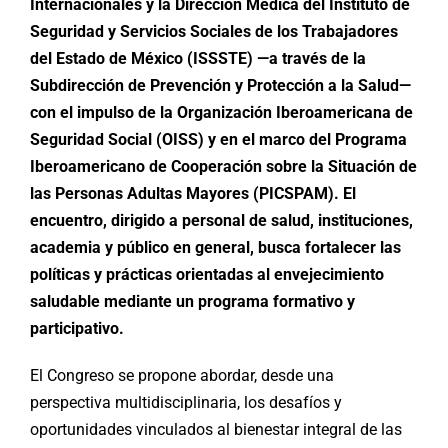
Internacionales y la Dirección Médica del Instituto de
Seguridad y Servicios Sociales de los Trabajadores
del Estado de México (ISSSTE) —a través de la
Subdirección de Prevención y Protección a la Salud—
con el impulso de la Organización Iberoamericana de
Seguridad Social (OISS) y en el marco del Programa
Iberoamericano de Cooperación sobre la Situación de
las Personas Adultas Mayores (PICSPAM). El
encuentro, dirigido a personal de salud, instituciones,
academia y público en general, busca fortalecer las
políticas y prácticas orientadas al envejecimiento
saludable mediante un programa formativo y
participativo.
El Congreso se propone abordar, desde una
perspectiva multidisciplinaria, los desafíos y
oportunidades vinculados al bienestar integral de las