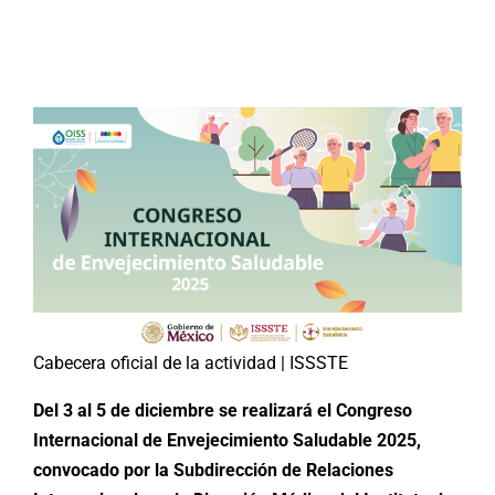
Buscar:
Cabecera oficial de la actividad | ISSSTE
Del 3 al 5 de diciembre se realizará el Congreso
Internacional de Envejecimiento Saludable 2025,
convocado por la Subdirección de Relaciones