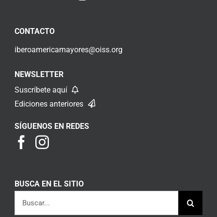
CONTACTO
iberoamericamayores@oiss.org
NEWSLETTER
Suscríbete aquí
Ediciones anteriores
SÍGUENOS EN REDES
BUSCA EN EL SITIO
Buscar: