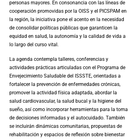
personas mayores. En consonancia con las líneas de
cooperación promovidas por la OISS y el PICSPAM en
la región, la iniciativa pone el acento en la necesidad
de consolidar políticas públicas que garanticen la
equidad en salud, la autonomía y la calidad de vida a
lo largo del curso vital.
La agenda contempla talleres, conferencias y
actividades prácticas articuladas con el Programa de
Envejecimiento Saludable del ISSSTE, orientadas a
fortalecer la prevención de enfermedades crónicas,
promover la actividad física adaptada, abordar la
salud cardiovascular, la salud bucal y la higiene del
sueño, así como incorporar herramientas para la toma
de decisiones informadas y el autocuidado. También
se incluirán dinámicas comunitarias, propuestas de
rehabilitación y espacios de reflexión sobre bienestar