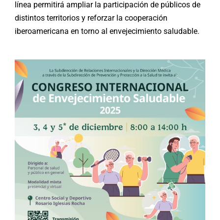
línea permitirá ampliar la participación de públicos de
distintos territorios y reforzar la cooperación
iberoamericana en torno al envejecimiento saludable.