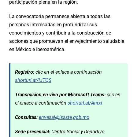
participación plena en la región.
La convocatoria permanece abierta a todas las
personas interesadas en profundizar sus
conocimientos y contribuir a la construcción de
acciones que promuevan el envejecimiento saludable
en México e Iberoamérica.
Registro:
clic en el enlace a continuación
shorturl.at/IJTQS
Transmisión en vivo por Microsoft Teams:
clic en
el enlace a continuación
shorturl.at/Anrxi
Consultas:
e
nvesal@issste.gob.mx
Sede presencial:
Centro Social y Deportivo