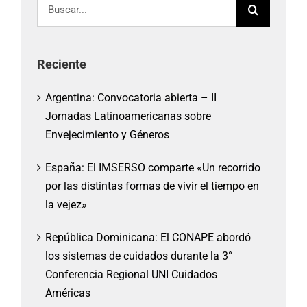
Buscar:
Reciente
Argentina: Convocatoria abierta – II
Jornadas Latinoamericanas sobre
Envejecimiento y Géneros
España: El IMSERSO comparte «Un recorrido
por las distintas formas de vivir el tiempo en
la vejez»
República Dominicana: El CONAPE abordó
los sistemas de cuidados durante la 3°
Conferencia Regional UNI Cuidados
Américas