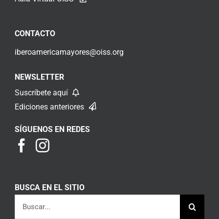
CONTACTO
iberoamericamayores@oiss.org
NEWSLETTER
Suscríbete aquí
Ediciones anteriores
SÍGUENOS EN REDES
BUSCA EN EL SITIO
Buscar: