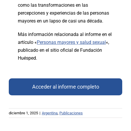
como las transformaciones en las
percepciones y experiencias de las personas
mayores en un lapso de casi una década.
Más información relacionada al informe en el
artículo «
Personas mayores y salud sexual
«,
publicado en el sitio oficial de Fundación
Huésped.
Acceder al informe completo
diciembre 1, 2025
|
Argentina
,
Publicaciones