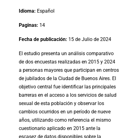
Idioma:
Español
Paginas:
14
Fecha de publicación:
15 de Julio de 2024
El estudio presenta un análisis comparativo
de dos encuestas realizadas en 2015 y 2024
a personas mayores que participan en centros
de jubilados de la Ciudad de Buenos Aires. El
objetivo central fue identificar las principales
barreras en el acceso a los servicios de salud
sexual de esta población y observar los
cambios ocurridos en un período de nueve
años, utilizando como referencia el mismo
cuestionario aplicado en 2015 ante la
escasez de datos disponibles sobre la