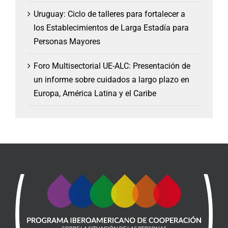
Uruguay: Ciclo de talleres para fortalecer a
los Establecimientos de Larga Estadía para
Personas Mayores
Foro Multisectorial UE-ALC: Presentación de
un informe sobre cuidados a largo plazo en
Europa, América Latina y el Caribe