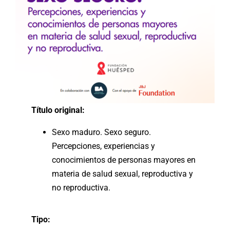
Título original:
Sexo maduro. Sexo seguro.
Percepciones, experiencias y
conocimientos de personas mayores en
materia de salud sexual, reproductiva y
no reproductiva.
Tipo: