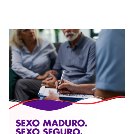
Buscar: