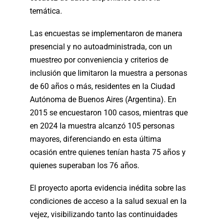
temática.
Las encuestas se implementaron de manera
presencial y no autoadministrada, con un
muestreo por conveniencia y criterios de
inclusión que limitaron la muestra a personas
de 60 años o más, residentes en la Ciudad
Autónoma de Buenos Aires (Argentina). En
2015 se encuestaron 100 casos, mientras que
en 2024 la muestra alcanzó 105 personas
mayores, diferenciando en esta última
ocasión entre quienes tenían hasta 75 años y
quienes superaban los 76 años.
El proyecto aporta evidencia inédita sobre las
condiciones de acceso a la salud sexual en la
vejez, visibilizando tanto las continuidades