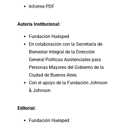
Informe PDF
Autoría Institucional:
Fundación Huésped
En colaboración con la Secretaría de
Bienestar Integral de la Dirección
General Políticas Asistenciales para
Personas Mayores del Gobierno de la
Ciudad de Buenos Aires
Con el apoyo de la Fundación Johnson
& Johnson
Editorial:
Fundación Huésped