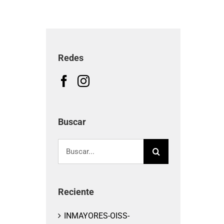
Redes
Buscar
Buscar:
Reciente
INMAYORES-OISS-