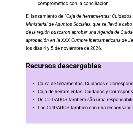
comprometido con la conciliación.
El lanzamiento de
“
Caja de herramientas: Cuidados
Ministerial de Asuntos Sociales, que se llevó a cabo 
de la región buscaron aprobar una Agenda de Cuidad
aprobación en la XXX Cumbre Iberoamericana de Jefa
los días 4 y 5 de noviembre de 2026.
Recursos descargables
Caixa de ferramentas: Cuidados e Correspon
Caja de herramientas: Cuidados y Correspon
Os CUIDADOS também são uma responsabili
Los CUIDADOS también son una responsabili