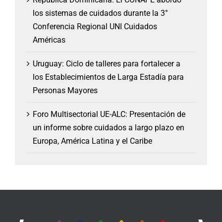
los sistemas de cuidados durante la 3°
Conferencia Regional UNI Cuidados
Américas
Uruguay: Ciclo de talleres para fortalecer a
los Establecimientos de Larga Estadía para
Personas Mayores
Foro Multisectorial UE-ALC: Presentación de
un informe sobre cuidados a largo plazo en
Europa, América Latina y el Caribe