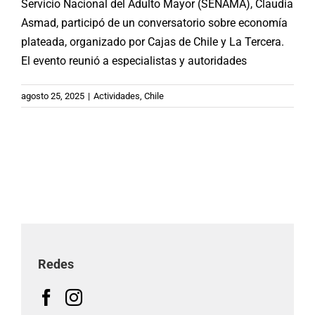
Servicio Nacional del Adulto Mayor (SENAMA), Claudia
Asmad, participó de un conversatorio sobre economía
plateada, organizado por Cajas de Chile y La Tercera.
El evento reunió a especialistas y autoridades
agosto 25, 2025
|
Actividades
,
Chile
Redes