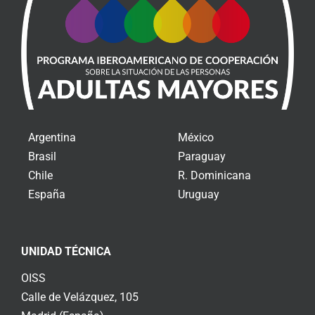
Argentina
México
Brasil
Paraguay
Chile
R. Dominicana
España
Uruguay
UNIDAD TÉCNICA
OISS
Calle de Velázquez, 105