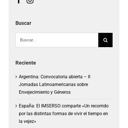
Buscar
Buscar:
Reciente
Argentina: Convocatoria abierta – II
Jornadas Latinoamericanas sobre
Envejecimiento y Géneros
España: El IMSERSO comparte «Un recorrido
por las distintas formas de vivir el tiempo en
la vejez»