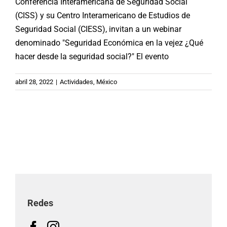
Conferencia Interamericana de Seguridad Social
(CISS) y su Centro Interamericano de Estudios de
Seguridad Social (CIESS), invitan a un webinar
denominado "Seguridad Económica en la vejez ¿Qué
hacer desde la seguridad social?" El evento
abril 28, 2022
|
Actividades
,
México
Redes