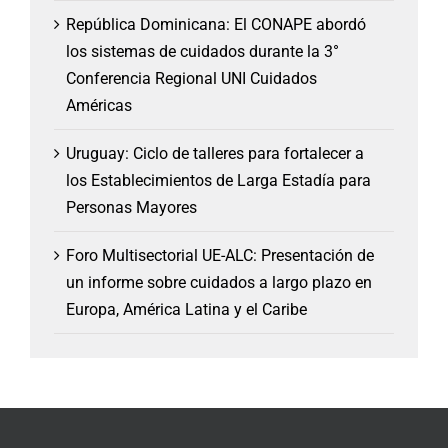
República Dominicana: El CONAPE abordó
los sistemas de cuidados durante la 3°
Conferencia Regional UNI Cuidados
Américas
Uruguay: Ciclo de talleres para fortalecer a
los Establecimientos de Larga Estadía para
Personas Mayores
Foro Multisectorial UE-ALC: Presentación de
un informe sobre cuidados a largo plazo en
Europa, América Latina y el Caribe