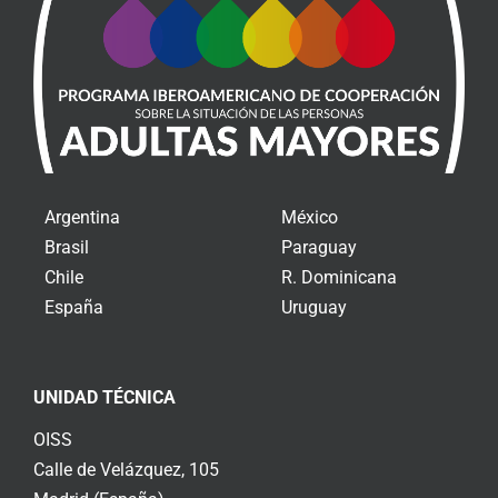
Argentina
México
Brasil
Paraguay
Chile
R. Dominicana
España
Uruguay
UNIDAD TÉCNICA
OISS
Calle de Velázquez, 105