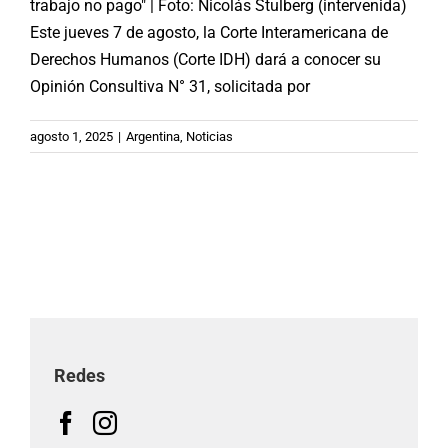
trabajo no pago" | Foto: Nicolás Stulberg (intervenida)
Este jueves 7 de agosto, la Corte Interamericana de
Derechos Humanos (Corte IDH) dará a conocer su
Opinión Consultiva N° 31, solicitada por
agosto 1, 2025
|
Argentina
,
Noticias
Redes