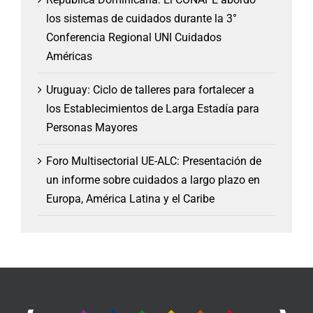
los sistemas de cuidados durante la 3°
Conferencia Regional UNI Cuidados
Américas
Uruguay: Ciclo de talleres para fortalecer a
los Establecimientos de Larga Estadía para
Personas Mayores
Foro Multisectorial UE-ALC: Presentación de
un informe sobre cuidados a largo plazo en
Europa, América Latina y el Caribe