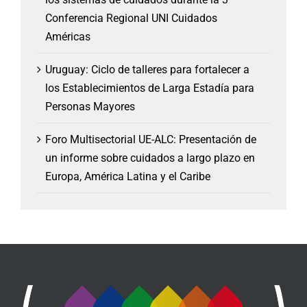
Conferencia Regional UNI Cuidados
Américas
Uruguay: Ciclo de talleres para fortalecer a
los Establecimientos de Larga Estadía para
Personas Mayores
Foro Multisectorial UE-ALC: Presentación de
un informe sobre cuidados a largo plazo en
Europa, América Latina y el Caribe