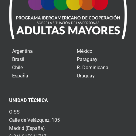
Argentina
México
Brasil
Paraguay
Chile
R. Dominicana
España
Uruguay
UNIDAD TÉCNICA
OISS
Calle de Velázquez, 105
Madrid (España)