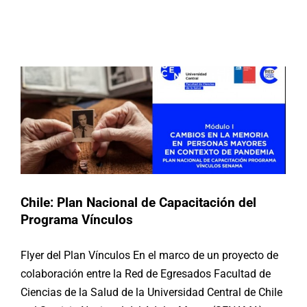
Chile: Plan Nacional de Capacitación
del Programa Vínculos
Buscar:
Actividades
Chile
Noticias
Chile: Plan Nacional de Capacitación del
Programa Vínculos
Flyer del Plan Vínculos En el marco de un proyecto de
colaboración entre la Red de Egresados Facultad de
Ciencias de la Salud de la Universidad Central de Chile