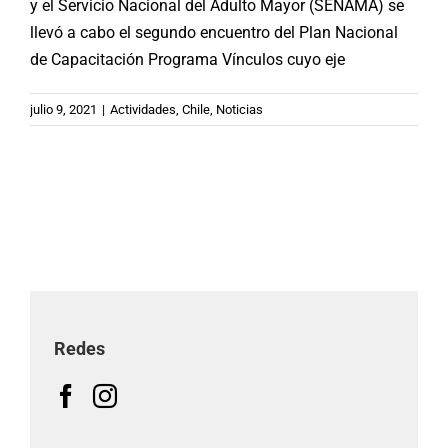
y el Servicio Nacional del Adulto Mayor (SENAMA) se
llevó a cabo el segundo encuentro del Plan Nacional
de Capacitación Programa Vínculos cuyo eje
julio 9, 2021
|
Actividades
,
Chile
,
Noticias
Redes