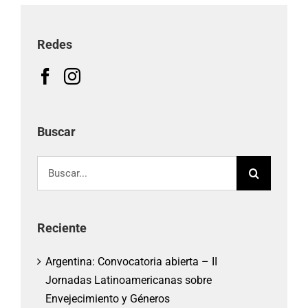
Redes
Buscar
Buscar:
Reciente
Argentina: Convocatoria abierta – II
Jornadas Latinoamericanas sobre
Envejecimiento y Géneros