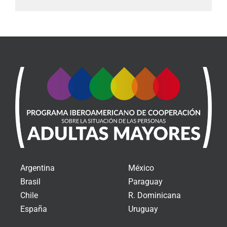
Argentina
México
Brasil
Paraguay
Chile
R. Dominicana
España
Uruguay