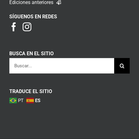
Ediciones anteriores
SÍGUENOS EN REDES
BUSCA EN EL SITIO
Buscar:
TRADUCE EL SITIO
PT
ES