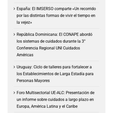
España: El IMSERSO comparte «Un recorrido
por las distintas formas de vivir el tiempo en
la vejez»
República Dominicana: El CONAPE abordó
los sistemas de cuidados durante la 3°
Conferencia Regional UNI Cuidados
Américas
Uruguay: Ciclo de talleres para fortalecer a
los Establecimientos de Larga Estadía para
Personas Mayores
Foro Multisectorial UE-ALC: Presentación de
un informe sobre cuidados a largo plazo en
Europa, América Latina y el Caribe