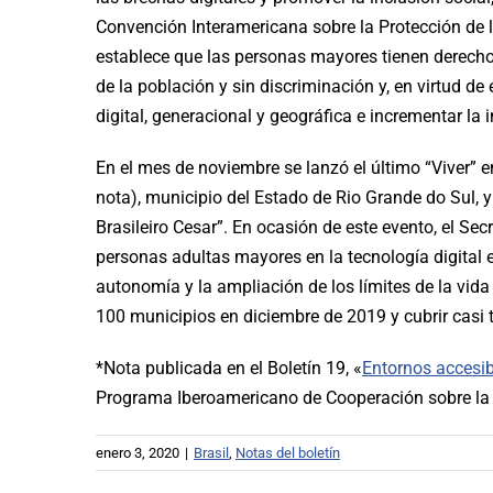
Convención Interamericana sobre la Protección de
establece que las personas mayores tienen derecho
de la población y sin discriminación y, en virtud de
digital, generacional y geográfica e incrementar la 
En el mes de noviembre se lanzó el último “Viver” 
nota), municipio del Estado de Rio Grande do Sul, y
Brasileiro Cesar”. En ocasión de este evento, el Sec
personas adultas mayores en la tecnología digital e
autonomía y la ampliación de los límites de la vida 
100 municipios en diciembre de 2019 y cubrir casi 
*Nota publicada en el Boletín 19, «
Entornos accesi
Programa Iberoamericano de Cooperación sobre la 
enero 3, 2020
|
Brasil
,
Notas del boletín