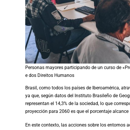
Personas mayores participando de un curso de «Prog
e dos Direitos Humanos
Brasil, como todos los países de Iberoamérica, at
ya que, según datos del Instituto Brasileño de Geo
representan el 14,3% de la sociedad, lo que corres
proyección para 2060 es que el porcentaje alcance 
En este contexto, las acciones sobre los entornos