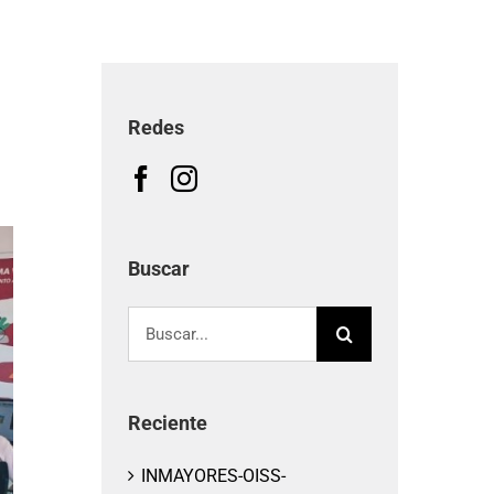
Redes
Buscar
Buscar:
Reciente
INMAYORES-OISS-