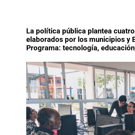
La política pública plantea cuat
elaborados por los municipios y 
Programa: tecnología, educación, 