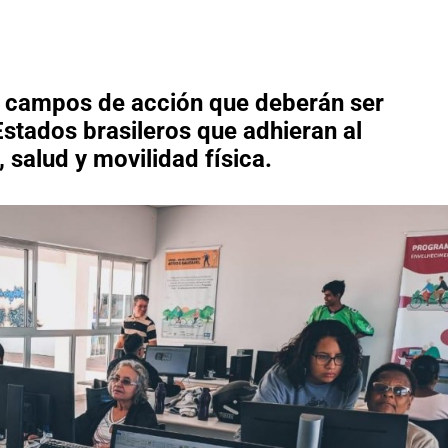
ro campos de acción que deberán ser
Estados brasileros que adhieran al
salud y movilidad física.