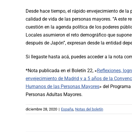
Desde hace tiempo, el rápido envejecimiento de la
calidad de vida de las personas mayores. “A este re
cuestión en la agenda política de los poderes pú
Locales asumieron el reto demográfico que supone
después de Japón”, expresan desde la entidad depe
Si llegaste hasta acá, puedes acceder a la nota co
*Nota publicada en el Boletín 22, «
Reflexiones, log
envejecimiento de Madrid y a 5 años de la Convenc
Humanos de las Personas Mayores
» del Programa 
Personas Adultas Mayores.
diciembre 28, 2020
|
España
,
Notas del boletín