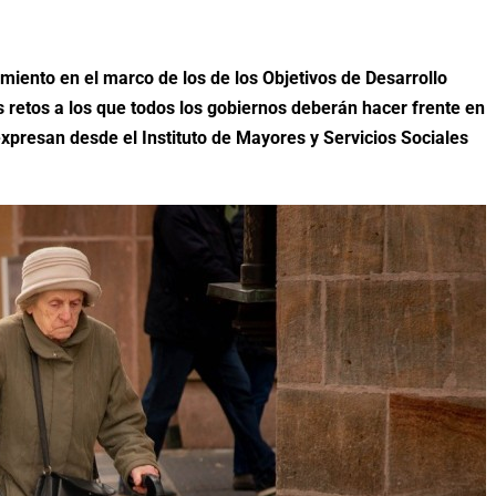
miento en el marco de los de los Objetivos de Desarrollo
s retos a los que todos los gobiernos deberán hacer frente en
expresan desde el Instituto de Mayores y Servicios Sociales