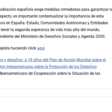
 población española exige medidas inmediatas para garantizar l
specto, es importante contextualizar la importancia de esta
blicos en España: Estado, Comunidades Autónomas y Entidades
 tener la segunda esperanza de vida más alta del mundo,
ndiente del Ministerio de Derechos Sociales y Agenda 2030.
mpleta haciendo click
aquí
ros y desafíos: a 18 años del Plan de Acción Mundial sobre el
ión Interamericana sobre la Protección de los Derechos
Iberoamericano de Cooperación sobre la Situación de las