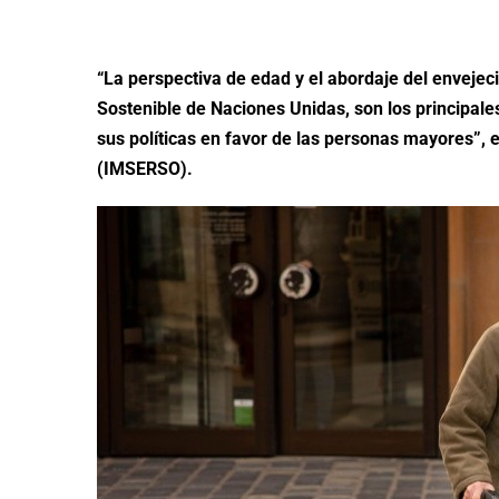
“La perspectiva de edad y el abordaje del envejeci
Sostenible de Naciones Unidas, son los principale
sus políticas en favor de las personas mayores”, 
(IMSERSO).