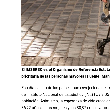
El IMSERSO es el Organismo de Referencia Estata
prioritaria de las personas mayores | Fuente: Man
España es uno de los países más envejecidos del m
del Instituto Nacional de Estadística (INE) hay 9.0
población. Asimismo, la esperanza de vida crece d
86,22 años en las mujeres y los 80,87 en los varone