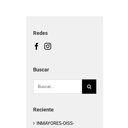
Redes
Buscar
Buscar:
Reciente
INMAYORES-OISS-