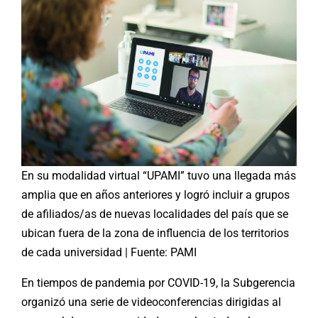
En su modalidad virtual “UPAMI” tuvo una llegada más
amplia que en años anteriores y logró incluir a grupos
de afiliados/as de nuevas localidades del país que se
ubican fuera de la zona de influencia de los territorios
de cada universidad | Fuente: PAMI
En tiempos de pandemia por COVID-19, la Subgerencia
organizó una serie de videoconferencias dirigidas al