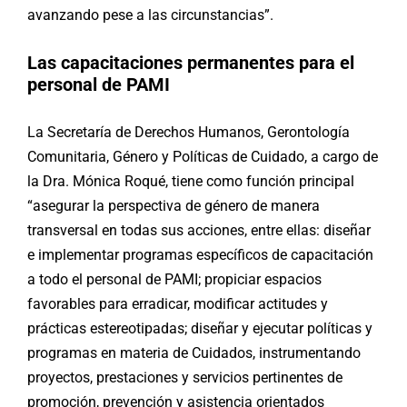
avanzando pese a las circunstancias”.
Las capacitaciones permanentes para el
personal de PAMI
La Secretaría de Derechos Humanos, Gerontología
Comunitaria, Género y Políticas de Cuidado, a cargo de
la Dra. Mónica Roqué, tiene como función principal
“asegurar la perspectiva de género de manera
transversal en todas sus acciones, entre ellas: diseñar
e implementar programas específicos de capacitación
a todo el personal de PAMI; propiciar espacios
favorables para erradicar, modificar actitudes y
prácticas estereotipadas; diseñar y ejecutar políticas y
programas en materia de Cuidados, instrumentando
proyectos, prestaciones y servicios pertinentes de
promoción, prevención y asistencia orientados