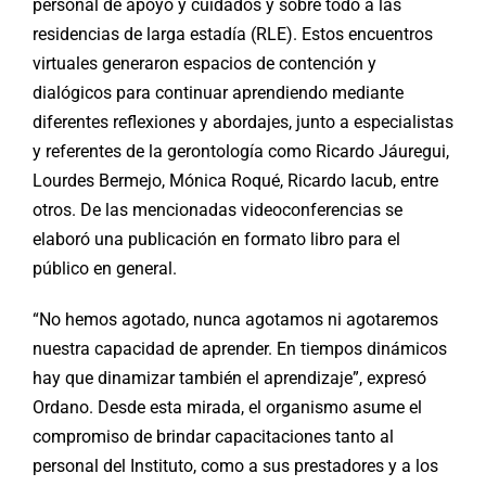
personal de apoyo y cuidados y sobre todo a las
residencias de larga estadía (RLE). Estos encuentros
virtuales generaron espacios de contención y
dialógicos para continuar aprendiendo mediante
diferentes reflexiones y abordajes, junto a especialistas
y referentes de la gerontología como Ricardo Jáuregui,
Lourdes Bermejo, Mónica Roqué, Ricardo Iacub, entre
otros. De las mencionadas videoconferencias se
elaboró una publicación en formato libro para el
público en general.
“No hemos agotado, nunca agotamos ni agotaremos
nuestra capacidad de aprender. En tiempos dinámicos
hay que dinamizar también el aprendizaje”, expresó
Ordano. Desde esta mirada, el organismo asume el
compromiso de brindar capacitaciones tanto al
personal del Instituto, como a sus prestadores y a los