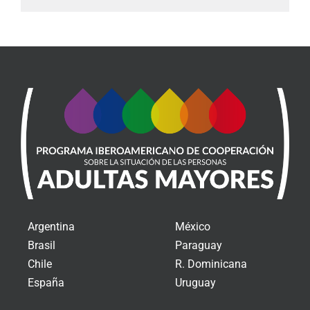
Argentina
México
Brasil
Paraguay
Chile
R. Dominicana
España
Uruguay