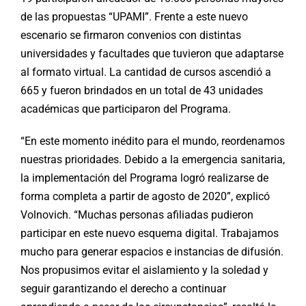
de las propuestas “UPAMI”. Frente a este nuevo
escenario se firmaron convenios con distintas
universidades y facultades que tuvieron que adaptarse
al formato virtual. La cantidad de cursos ascendió a
665 y fueron brindados en un total de 43 unidades
académicas que participaron del Programa.
“En este momento inédito para el mundo, reordenamos
nuestras prioridades. Debido a la emergencia sanitaria,
la implementación del Programa logró realizarse de
forma completa a partir de agosto de 2020”, explicó
Volnovich. “Muchas personas afiliadas pudieron
participar en este nuevo esquema digital. Trabajamos
mucho para generar espacios e instancias de difusión.
Nos propusimos evitar el aislamiento y la soledad y
seguir garantizando el derecho a continuar