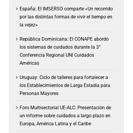
España: El IMSERSO comparte «Un recorrido
por las distintas formas de vivir el tiempo en
la vejez»
República Dominicana: El CONAPE abordó
los sistemas de cuidados durante la 3°
Conferencia Regional UNI Cuidados
Américas
Uruguay: Ciclo de talleres para fortalecer a
los Establecimientos de Larga Estadía para
Personas Mayores
Foro Multisectorial UE-ALC: Presentación de
un informe sobre cuidados a largo plazo en
Europa, América Latina y el Caribe