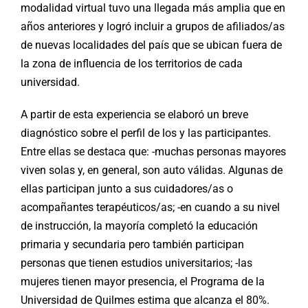
modalidad virtual tuvo una llegada más amplia que en
años anteriores y logró incluir a grupos de afiliados/as
de nuevas localidades del país que se ubican fuera de
la zona de influencia de los territorios de cada
universidad.
A partir de esta experiencia se elaboró un breve
diagnóstico sobre el perfil de los y las participantes.
Entre ellas se destaca que: -muchas personas mayores
viven solas y, en general, son auto válidas. Algunas de
ellas participan junto a sus cuidadores/as o
acompañantes terapéuticos/as; -en cuando a su nivel
de instrucción, la mayoría completó la educación
primaria y secundaria pero también participan
personas que tienen estudios universitarios; -las
mujeres tienen mayor presencia, el Programa de la
Universidad de Quilmes estima que alcanza el 80%.