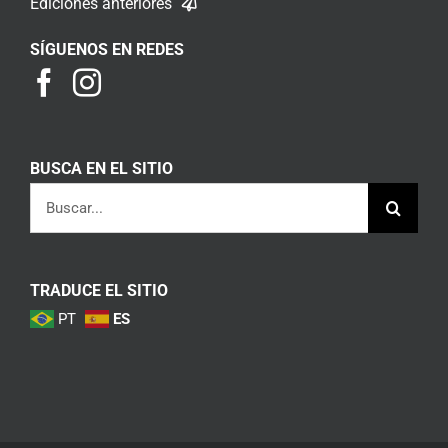
Ediciones anteriores
SÍGUENOS EN REDES
BUSCA EN EL SITIO
Buscar:
TRADUCE EL SITIO
PT
ES