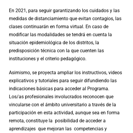
En 2021, para seguir garantizando los cuidados y las
medidas de distanciamiento que evitan contagios, las
clases continuarán en forma virtual. En caso de
modificar las modalidades se tendrá en cuenta la
situación epidemiológica de los distritos, la
predisposición técnica con la que cuenten las
instituciones y el criterio pedagógico.
Asimismo, se proyecta ampliar los instructivos, videos
explicativos y tutoriales para seguir difundiendo las
indicaciones básicas para acceder al Programa.
Los/as profesionales involucrados reconocen que
vincularse con el ámbito universitario a través de la
participación en esta actividad, aunque sea en forma
remota, constituye la posibilidad de acceder a
aprendizajes que mejoran las competencias y