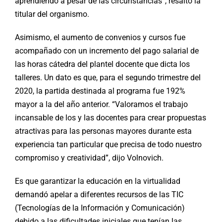
aprendiendo a pesar de las circunstancias”, resaltó la
titular del organismo.
Asimismo, el aumento de convenios y cursos fue
acompañado con un incremento del pago salarial de
las horas cátedra del plantel docente que dicta los
talleres. Un dato es que, para el segundo trimestre del
2020, la partida destinada al programa fue 192%
mayor a la del año anterior. “Valoramos el trabajo
incansable de los y las docentes para crear propuestas
atractivas para las personas mayores durante esta
experiencia tan particular que precisa de todo nuestro
compromiso y creatividad”, dijo Volnovich.
Es que garantizar la educación en la virtualidad
demandó apelar a diferentes recursos de las TIC
(Tecnologías de la Información y Comunicación)
debido a las dificultades iniciales que tenían las