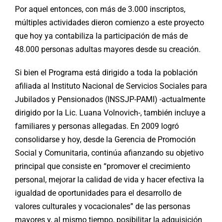
Por aquel entonces, con más de 3.000 inscriptos,
múltiples actividades dieron comienzo a este proyecto
que hoy ya contabiliza la participación de más de
48.000 personas adultas mayores desde su creación.
Si bien el Programa está dirigido a toda la población
afiliada al Instituto Nacional de Servicios Sociales para
Jubilados y Pensionados (INSSJP-PAMI) -actualmente
dirigido por la Lic. Luana Volnovich-, también incluye a
familiares y personas allegadas. En 2009 logró
consolidarse y hoy, desde la Gerencia de Promoción
Social y Comunitaria, continúa afianzando su objetivo
principal que consiste en “promover el crecimiento
personal, mejorar la calidad de vida y hacer efectiva la
igualdad de oportunidades para el desarrollo de
valores culturales y vocacionales” de las personas
mayores y, al mismo tiempo, posibilitar la adquisición