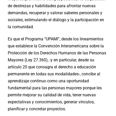
de destrezas y habilidades para afrontar nuevas
demandas, recuperar y valorar saberes personales y
sociales, estimulando el diálogo y la participación en
la comunidad.
Es que el Programa “UPAMI”, desde los lineamientos
que establece la Convención Interamericana sobre la
Protección de los Derechos Humanos de las Personas
Mayores (Ley 27.360), -y en particular, desde su
artículo 20 que consagra el derecho a educación
permanente en todas sus modalidades-, concibe al
aprendizaje continuo como una oportunidad
fundamental para las personas mayores porque les
permite mejorar su calidad de vida, tener nuevas
expectativas y conocimientos, generar vínculos,
planificar y concretar proyectos.