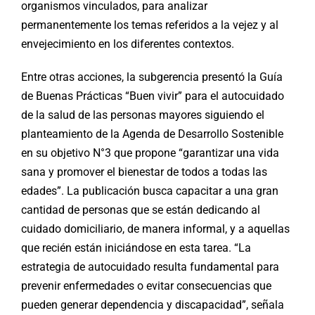
organismos vinculados, para analizar
permanentemente los temas referidos a la vejez y al
envejecimiento en los diferentes contextos.
Entre otras acciones, la subgerencia presentó la Guía
de Buenas Prácticas “Buen vivir” para el autocuidado
de la salud de las personas mayores siguiendo el
planteamiento de la Agenda de Desarrollo Sostenible
en su objetivo N°3 que propone “garantizar una vida
sana y promover el bienestar de todos a todas las
edades”. La publicación busca capacitar a una gran
cantidad de personas que se están dedicando al
cuidado domiciliario, de manera informal, y a aquellas
que recién están iniciándose en esta tarea. “La
estrategia de autocuidado resulta fundamental para
prevenir enfermedades o evitar consecuencias que
pueden generar dependencia y discapacidad”, señala