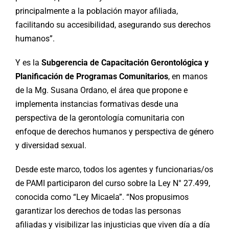
principalmente a la población mayor afiliada,
facilitando su accesibilidad, asegurando sus derechos
humanos”.
Y es la
Subgerencia de Capacitación Gerontológica y
Planificación de Programas Comunitarios
, en manos
de la Mg. Susana Ordano, el área que propone e
implementa instancias formativas desde una
perspectiva de la gerontología comunitaria con
enfoque de derechos humanos y perspectiva de género
y diversidad sexual.
Desde este marco, todos los agentes y funcionarias/os
de PAMI participaron del curso sobre la Ley N° 27.499,
conocida como “Ley Micaela”. “Nos propusimos
garantizar los derechos de todas las personas
afiliadas y visibilizar las injusticias que viven día a día