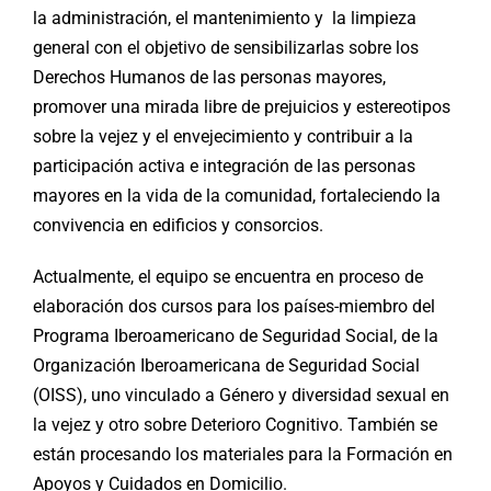
la administración, el mantenimiento y la limpieza
general con el objetivo de sensibilizarlas sobre los
Derechos Humanos de las personas mayores,
promover una mirada libre de prejuicios y estereotipos
sobre la vejez y el envejecimiento y contribuir a la
participación activa e integración de las personas
mayores en la vida de la comunidad, fortaleciendo la
convivencia en edificios y consorcios.
Actualmente, el equipo se encuentra en proceso de
elaboración dos cursos para los países-miembro del
Programa Iberoamericano de Seguridad Social, de la
Organización Iberoamericana de Seguridad Social
(OISS), uno vinculado a Género y diversidad sexual en
la vejez y otro sobre Deterioro Cognitivo. También se
están procesando los materiales para la Formación en
Apoyos y Cuidados en Domicilio.