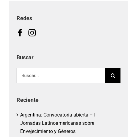
Redes
Buscar
Buscar:
Reciente
Argentina: Convocatoria abierta – II
Jornadas Latinoamericanas sobre
Envejecimiento y Géneros