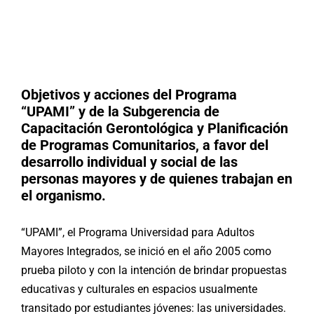
Buscar:
Objetivos y acciones del Programa
“UPAMI” y de la Subgerencia de
Capacitación Gerontológica y Planificación
de Programas Comunitarios, a favor del
desarrollo individual y social de las
personas mayores y de quienes trabajan en
el organismo.
“UPAMI”, el Programa Universidad para Adultos
Mayores Integrados, se inició en el año 2005 como
prueba piloto y con la intención de brindar propuestas
educativas y culturales en espacios usualmente
transitado por estudiantes jóvenes: las universidades.