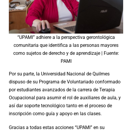
“UPAMI” adhiere a la perspectiva gerontológica
comunitaria que identifica a las personas mayores
como sujetos de derecho y de aprendizaje | Fuente:
PAMI
Por su parte, la Universidad Nacional de Quilmes
dispuso de su Programa de Voluntariado conformado
por estudiantes avanzados de la carrera de Terapia
Ocupacional para asumir el rol de auxiliares de aula, y
así dar soporte tecnológico tanto en el proceso de
inscripción como guía y apoyo en las clases.
Gracias a todas estas acciones “UPAMI” en su