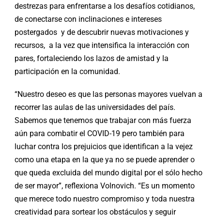
destrezas para enfrentarse a los desafíos cotidianos,
de conectarse con inclinaciones e intereses
postergados y de descubrir nuevas motivaciones y
recursos, a la vez que intensifica la interacción con
pares, fortaleciendo los lazos de amistad y la
participación en la comunidad.
“Nuestro deseo es que las personas mayores vuelvan a
recorrer las aulas de las universidades del país.
Sabemos que tenemos que trabajar con más fuerza
aún para combatir el COVID-19 pero también para
luchar contra los prejuicios que identifican a la vejez
como una etapa en la que ya no se puede aprender o
que queda excluida del mundo digital por el sólo hecho
de ser mayor”, reflexiona Volnovich. “Es un momento
que merece todo nuestro compromiso y toda nuestra
creatividad para sortear los obstáculos y seguir