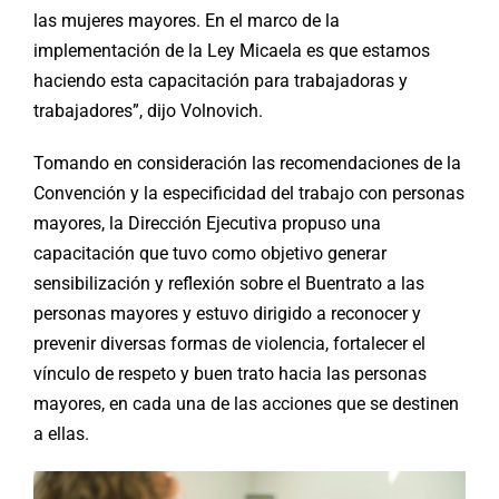
las mujeres mayores. En el marco de la
implementación de la Ley Micaela es que estamos
haciendo esta capacitación para trabajadoras y
trabajadores”, dijo Volnovich.
Tomando en consideración las recomendaciones de la
Convención y la especificidad del trabajo con personas
mayores, la Dirección Ejecutiva propuso una
capacitación que tuvo como objetivo generar
sensibilización y reflexión sobre el Buentrato a las
personas mayores y estuvo dirigido a reconocer y
prevenir diversas formas de violencia, fortalecer el
vínculo de respeto y buen trato hacia las personas
mayores, en cada una de las acciones que se destinen
a ellas.