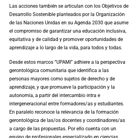
Las acciones también se articulan con los Objetivos de
Desarrollo Sostenible planteados por la Organización
de las Naciones Unidas en su Agenda 2030 que asume
el compromiso de garantizar una educación inclusiva,
equitativa y de calidad y promover oportunidades de
aprendizaje a lo largo de la vida, para todos y todas.
Desde estos marcos “UPAMI” adhiere a la perspectiva
gerontológica comunitaria que identifica a las
personas mayores como sujetos de derecho y de
aprendizaje, y que promueve la participación y la
autonomía, a partir del intercambio intra e
intergeneracional entre formadores/as y estudiantes.
En paralelo reconoce la relevancia de la formación
gerontológica de las/os docentes y coordinadores/as
a cargo de las propuestas. Por ello cuenta con un
equipo de profesionales especializado en ciencias