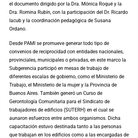
el documento dirigido por la Dra. Mónica Roqué y la
Dra. Romina Rubín, con la participación del Dr. Ricardo
Iacub y la coordinación pedagógica de Susana
Ordano.
Desde PAMI se promueve generar todo tipo de
convenios de reciprocidad con entidades nacionales,
provinciales, municipales o privadas, en este marco la
Subgerencia participó en mesas de trabajo de
diferentes escalas de gobierno, como el Ministerio de
Trabajo, el Ministerio de la mujer y la Provincia de
Buenos Aires. También generó un Curso de
Gerontología Comunitaria para el Sindicato de
trabajadores de edificios (SUTERH) en el cual se
aunaron esfuerzos entre ambos organismos. Dicha
capacitación estuvo destinada tanto a las personas
que trabajan en los edificios como a las encargadas de