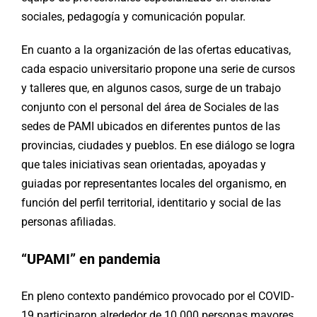
sociales, pedagogía y comunicación popular.
En cuanto a la organización de las ofertas educativas,
cada espacio universitario propone una serie de cursos
y talleres que, en algunos casos, surge de un trabajo
conjunto con el personal del área de Sociales de las
sedes de PAMI ubicados en diferentes puntos de las
provincias, ciudades y pueblos. En ese diálogo se logra
que tales iniciativas sean orientadas, apoyadas y
guiadas por representantes locales del organismo, en
función del perfil territorial, identitario y social de las
personas afiliadas.
“UPAMI” en pandemia
En pleno contexto pandémico provocado por el COVID-
19 participaron alrededor de 10.000 personas mayores