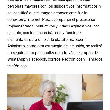
personas mayores con los dispositivos informáticos, y
se identificó que el mayor inconveniente fue la
conexión a Internet. Para acompañar el proceso se
implementaron instructivos y videos explicativos, por
ejemplo, con los pasos básicos y funciones
elementales para utilizar la plataforma Zoom.
Asimismo, como otra estrategia de inclusión, se realizó
un seguimiento personalizado a través de grupos de
WhatsApp y Facebook, correos electrónicos y llamados
telefónicos.