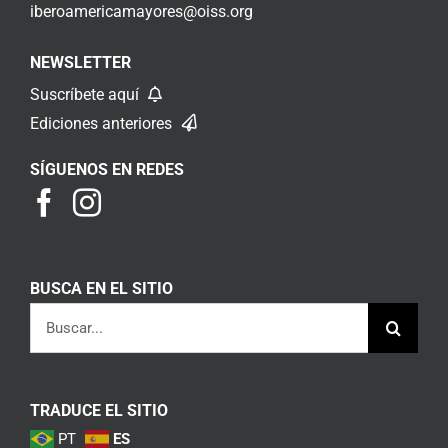
iberoamericamayores@oiss.org
NEWSLETTER
Suscríbete aquí
Ediciones anteriores
SÍGUENOS EN REDES
BUSCA EN EL SITIO
Buscar:
TRADUCE EL SITIO
PT
ES