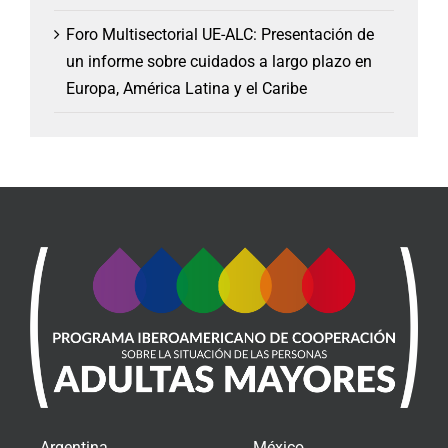
Foro Multisectorial UE-ALC: Presentación de
un informe sobre cuidados a largo plazo en
Europa, América Latina y el Caribe
Argentina
México