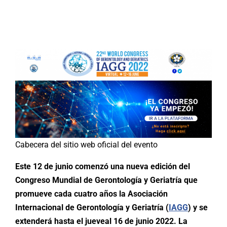
Buscar:
Cabecera del sitio web oficial del evento
Este 12 de junio comenzó una nueva edición del
Congreso Mundial de Gerontología y Geriatría que
promueve cada cuatro años la Asociación
Internacional de Gerontología y Geriatría (
IAGG
) y se
extenderá hasta el jueveal 16 de junio 2022. La