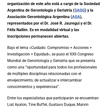
organización de este año está a cargo de la Sociedad
Argentina de Gerontología y Geriatría (
SAGG
) y la
Asociación Gerontológica Argentina (
AGA
),
representados por el Dr. José R. Jauregui y el Dr.
Félix Nallím. Es en modalidad virtual y las
inscripciones permanecen abiertas.
Bajo el lema «Cuidado: Compromiso + Acciones +
Investigación + Equidad», se puso el XXII Congreso
Mundial de Gerontología y Geriatría que se presenta
como una “oportunidad para todos los profesionales
de múltiples disciplinas relacionadas con el
envejecimiento, de actualizar e intercambiar
conocimientos y experiencias”.
Entre los especialistas que participarán se encuentran
Liat Ayalon, Tine Buffel, Gustavo Duque, Marvin