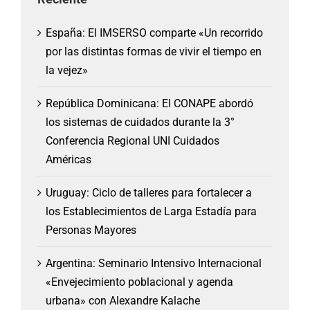
España: El IMSERSO comparte «Un recorrido
por las distintas formas de vivir el tiempo en
la vejez»
República Dominicana: El CONAPE abordó
los sistemas de cuidados durante la 3°
Conferencia Regional UNI Cuidados
Américas
Uruguay: Ciclo de talleres para fortalecer a
los Establecimientos de Larga Estadía para
Personas Mayores
Argentina: Seminario Intensivo Internacional
«Envejecimiento poblacional y agenda
urbana» con Alexandre Kalache