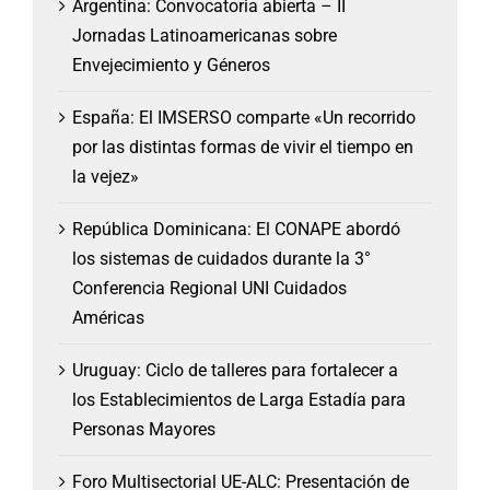
Argentina: Convocatoria abierta – II
Jornadas Latinoamericanas sobre
Envejecimiento y Géneros
España: El IMSERSO comparte «Un recorrido
por las distintas formas de vivir el tiempo en
la vejez»
República Dominicana: El CONAPE abordó
los sistemas de cuidados durante la 3°
Conferencia Regional UNI Cuidados
Américas
Uruguay: Ciclo de talleres para fortalecer a
los Establecimientos de Larga Estadía para
Personas Mayores
Foro Multisectorial UE-ALC: Presentación de