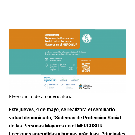
Buscar:
Flyer oficial de a convocatoria
Este jueves, 4 de mayo, se realizará el seminario
virtual denominado, “Sistemas de Protección Social
de las Personas Mayores en el MERCOSUR.
Lecciones aprendidas y buenas prácticas. Principales