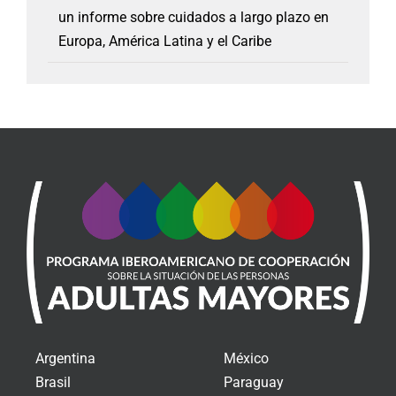
un informe sobre cuidados a largo plazo en
Europa, América Latina y el Caribe
Argentina
México
Brasil
Paraguay