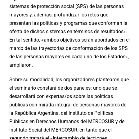
sistemas de protección social (SPS) de las personas
mayores y, además, profundizar los retos que
presentan las políticas y programas que conforman la
oferta de dichos sistemas en términos de resultados».
En tal sentido, «ambos objetivos serán abordados en el
marco de las trayectorias de conformación de los SPS
de las personas mayores en cada uno de los Estados»,
ampliaron.
Sobre su modalidad, los organizadores plantearon que
el seminario constará de dos paneles: uno que se
desarrollará con expertas/os sobre las políticas
públicas con mirada integral de personas mayores de
la República Argentina, del Instituto de Políticas
Públicas en Derechos Humanos del MERCOSUR y del
Instituto Social del MERCOSUR; en tanto que el
segundo tratará el «Intercambio de lecciones