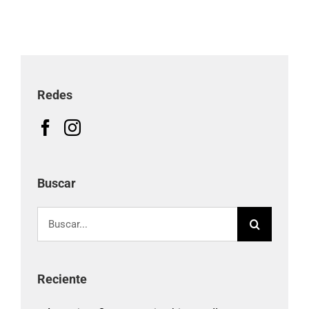
Redes
Buscar
Buscar:
Reciente