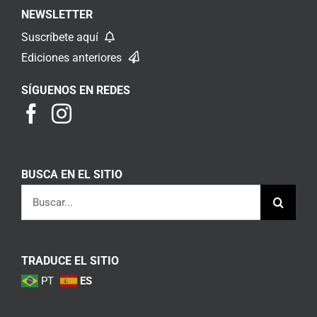
NEWSLETTER
Suscríbete aquí
Ediciones anteriores
SÍGUENOS EN REDES
BUSCA EN EL SITIO
Buscar:
TRADUCE EL SITIO
PT
ES