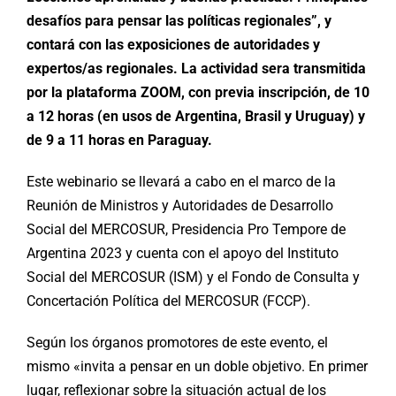
desafíos para pensar las políticas regionales”, y
contará con las exposiciones de autoridades y
expertos/as regionales. La actividad sera transmitida
por la plataforma ZOOM, con previa inscripción, de 10
a 12 horas (en usos de Argentina, Brasil y Uruguay) y
de 9 a 11 horas en Paraguay.
Este webinario se llevará a cabo en el marco de la
Reunión de Ministros y Autoridades de Desarrollo
Social del MERCOSUR, Presidencia Pro Tempore de
Argentina 2023 y cuenta con el apoyo del Instituto
Social del MERCOSUR (ISM) y el Fondo de Consulta y
Concertación Política del MERCOSUR (FCCP).
Según los órganos promotores de este evento, el
mismo «invita a pensar en un doble objetivo. En primer
lugar, reflexionar sobre la situación actual de los