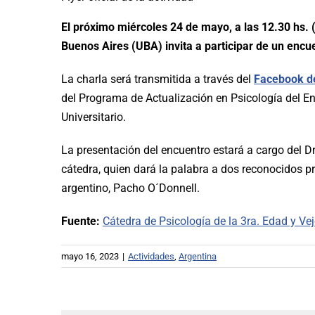
El próximo miércoles 24 de mayo, a las 12.30 hs. (
Buenos Aires (UBA) invita a participar de un encuen
La charla será transmitida a través del
Facebook de
del Programa de Actualización en Psicología del Env
Universitario.
La presentación del encuentro estará a cargo del Dr
cátedra, quien dará la palabra a dos reconocidos pr
argentino, Pacho O´Donnell.
Fuente:
Cátedra de Psicología de la 3ra. Edad y Ve
mayo 16, 2023
|
Actividades
,
Argentina