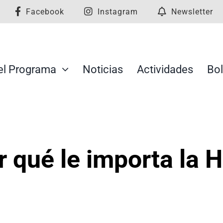
Facebook
Instagram
Newsletter
el Programa
Noticias
Actividades
Bol
 qué le importa la Hi