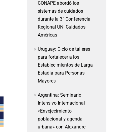
CONAPE abordó los
sistemas de cuidados
durante la 3° Conferencia
Regional UNI Cuidados
Américas
Uruguay: Ciclo de talleres
para fortalecer a los
Establecimientos de Larga
Estadía para Personas
Mayores
Argentina: Seminario
Intensivo Internacional
«Envejecimiento
poblacional y agenda
urbana» con Alexandre