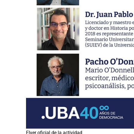
Flyer oficial de la actividad