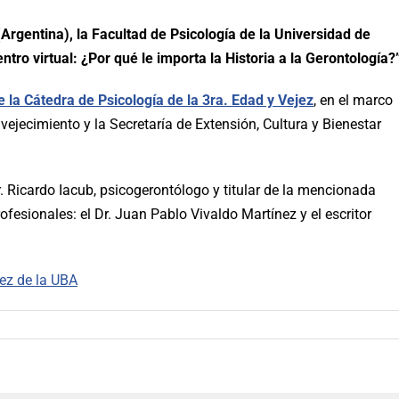
Argentina), la Facultad de Psicología de la Universidad de
tro virtual: ¿Por qué le importa la Historia a la Gerontología?
 la Cátedra de Psicología de la 3ra. Edad y Vejez
, en el marco
ejecimiento y la Secretaría de Extensión, Cultura y Bienestar
. Ricardo Iacub, psicogerontólogo y titular de la mencionada
ofesionales: el Dr. Juan Pablo Vivaldo Martínez y el escritor
jez de la UBA