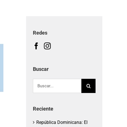
Redes
Buscar
Buscar:
Reciente
República Dominicana: El