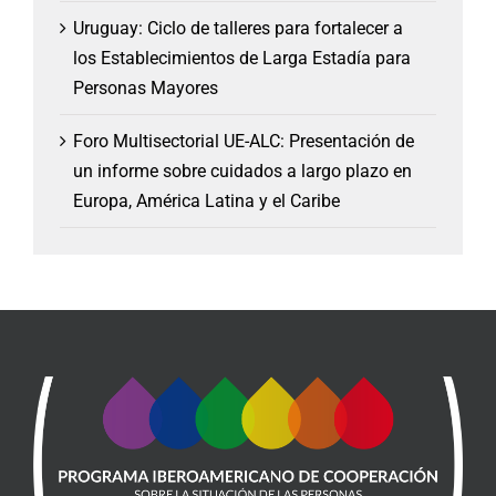
Uruguay: Ciclo de talleres para fortalecer a
los Establecimientos de Larga Estadía para
Personas Mayores
Foro Multisectorial UE-ALC: Presentación de
un informe sobre cuidados a largo plazo en
Europa, América Latina y el Caribe