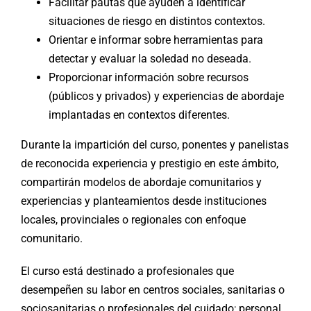
Facilitar pautas que ayuden a identificar
situaciones de riesgo en distintos contextos.
Orientar e informar sobre herramientas para
detectar y evaluar la soledad no deseada.
Proporcionar información sobre recursos
(públicos y privados) y experiencias de abordaje
implantadas en contextos diferentes.
Durante la impartición del curso, ponentes y panelistas
de reconocida experiencia y prestigio en este ámbito,
compartirán modelos de abordaje comunitarios y
experiencias y planteamientos desde instituciones
locales, provinciales o regionales con enfoque
comunitario.
El curso está destinado a profesionales que
desempeñen su labor en centros sociales, sanitarias o
sociosanitarias o profesionales del cuidado; personal