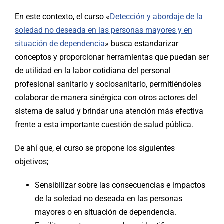
En este contexto, el curso «
Detección y abordaje de la
soledad no deseada en las personas mayores y en
situación de dependencia
» busca estandarizar
conceptos y proporcionar herramientas que puedan ser
de utilidad en la labor cotidiana del personal
profesional sanitario y sociosanitario, permitiéndoles
colaborar de manera sinérgica con otros actores del
sistema de salud y brindar una atención más efectiva
frente a esta importante cuestión de salud pública.
De ahí que, el curso se propone los siguientes
objetivos;
Sensibilizar sobre las consecuencias e impactos
de la soledad no deseada en las personas
mayores o en situación de dependencia.