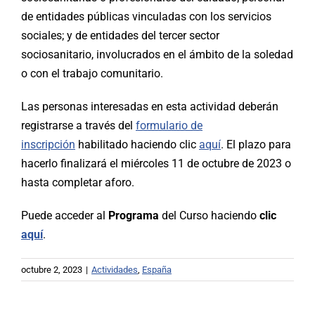
de entidades públicas vinculadas con los servicios
sociales; y de entidades del tercer sector
sociosanitario, involucrados en el ámbito de la soledad
o con el trabajo comunitario.
Las personas interesadas en esta actividad deberán
registrarse a través del
formulario de
inscripción
habilitado haciendo clic
aquí
. El plazo para
hacerlo finalizará el miércoles 11 de octubre de 2023 o
hasta completar aforo.
Puede acceder al
Programa
del Curso haciendo
clic
aquí
.
octubre 2, 2023
|
Actividades
,
España