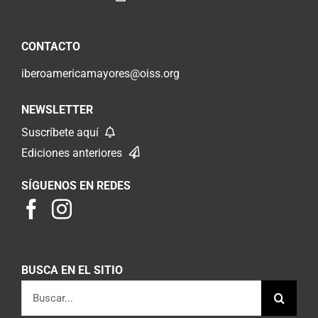
CONTACTO
iberoamericamayores@oiss.org
NEWSLETTER
Suscríbete aquí
Ediciones anteriores
SÍGUENOS EN REDES
BUSCA EN EL SITIO
Buscar: