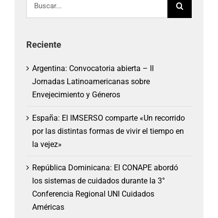
Reciente
Argentina: Convocatoria abierta – II
Jornadas Latinoamericanas sobre
Envejecimiento y Géneros
España: El IMSERSO comparte «Un recorrido
por las distintas formas de vivir el tiempo en
la vejez»
República Dominicana: El CONAPE abordó
los sistemas de cuidados durante la 3°
Conferencia Regional UNI Cuidados
Américas