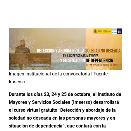
Buscar:
Imagen institucional de la convocatoria I Fuente:
Imserso
Durante los días 23, 24 y 25 de octubre, el Instituto de
Mayores y Servicios Sociales (Imserso) desarrollará
el curso virtual gratuito “Detección y abordaje de la
soledad no deseada en las personas mayores y en
situación de dependencia”, que contará con la