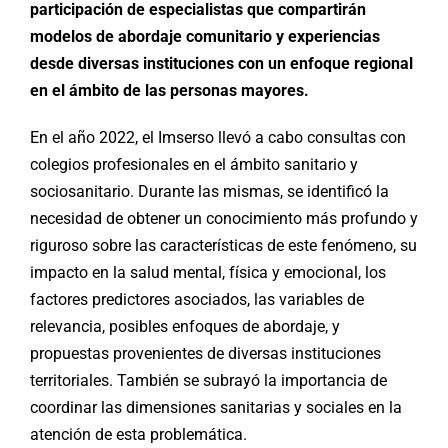
participación de especialistas que compartirán
modelos de abordaje comunitario y experiencias
desde diversas instituciones con un enfoque regional
en el ámbito de las personas mayores.
En el año 2022, el Imserso llevó a cabo consultas con
colegios profesionales en el ámbito sanitario y
sociosanitario. Durante las mismas, se identificó la
necesidad de obtener un conocimiento más profundo y
riguroso sobre las características de este fenómeno, su
impacto en la salud mental, física y emocional, los
factores predictores asociados, las variables de
relevancia, posibles enfoques de abordaje, y
propuestas provenientes de diversas instituciones
territoriales. También se subrayó la importancia de
coordinar las dimensiones sanitarias y sociales en la
atención de esta problemática.