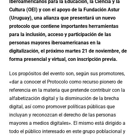
Iberoamericanos para la Educación, la Ciencia y la
Cultura (OEI) y con el apoyo de la Fundación Astur
(Uruguay), una alianza que presentará un nuevo
protocolo que contiene importantes herramientas
para la inclusión, acceso y participación de las
personas mayores iberoamericanas en la
digitalización, el próximo martes 21 de noviembre, de
forma presencial y virtual, con inscripción previa.
Los propósitos del evento son, según sus promotores,
«dar a conocer el Protocolo como recurso pionero de
referencia en la materia que pretende contribuir con la
alfabetización digital y la disminución de la brecha
digital, así como promover políticas públicas que
incluyan y reconozcan el derecho de las personas
mayores a medios digitales». El mismo está dirigido a
todo el público interesado en este grupo poblacional y