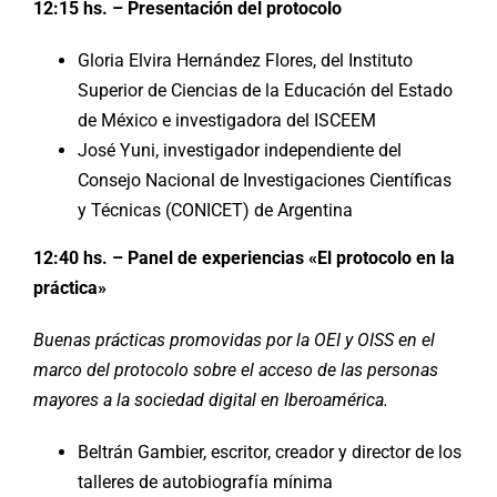
12:15 hs. – Presentación del protocolo
Gloria Elvira Hernández Flores, del Instituto
Superior de Ciencias de la Educación del Estado
de México e investigadora del ISCEEM
José Yuni, investigador independiente del
Consejo Nacional de Investigaciones Científicas
y Técnicas (CONICET) de Argentina
12:40 hs. – Panel de experiencias «El protocolo en la
práctica»
Buenas prácticas promovidas por la OEI y OISS en el
marco del protocolo sobre el acceso de las personas
mayores a la sociedad digital en Iberoamérica.
Beltrán Gambier, escritor, creador y director de los
talleres de autobiografía mínima