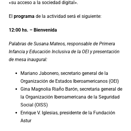
«su acceso a la sociedad digital».
El
programa
de la actividad será el siguiente:
12:00 hs. – Bienvenida
Palabras de Susana Mateos, responsable de Primera
Infancia y Educación Inclusiva de la OEI y presentación
de mesa inaugural:
Mariano Jabonero, secretario general de la
Organización de Estados Iberoamericanos (OEI)
Gina Magnolia Riaño Barón, secretaria general de
la Organización Iberoamericana de la Seguridad
Social (OISS)
Enrique V. Iglesias, presidente de la Fundación
Astur