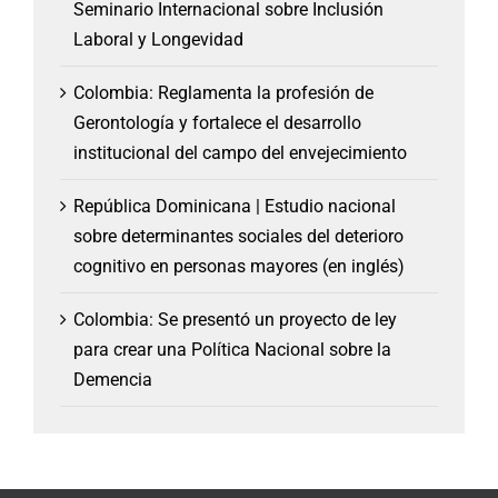
Seminario Internacional sobre Inclusión
Laboral y Longevidad
Colombia: Reglamenta la profesión de
Gerontología y fortalece el desarrollo
institucional del campo del envejecimiento
República Dominicana | Estudio nacional
sobre determinantes sociales del deterioro
cognitivo en personas mayores (en inglés)
Colombia: Se presentó un proyecto de ley
para crear una Política Nacional sobre la
Demencia