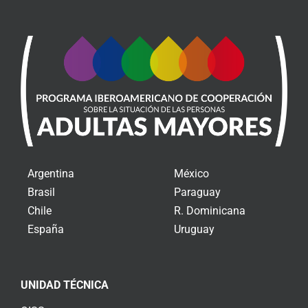
Argentina
México
Brasil
Paraguay
Chile
R. Dominicana
España
Uruguay
UNIDAD TÉCNICA