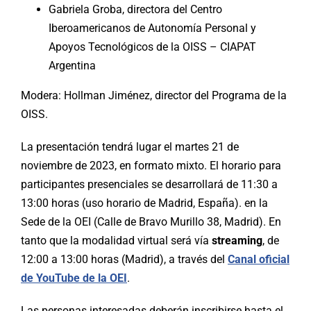
Gabriela Groba, directora del Centro
Iberoamericanos de Autonomía Personal y
Apoyos Tecnológicos de la OISS – CIAPAT
Argentina
Modera: Hollman Jiménez, director del Programa de la
OISS.
La presentación tendrá lugar el martes 21 de
noviembre de 2023, en formato mixto. El horario para
participantes presenciales se desarrollará de 11:30 a
13:00 horas (uso horario de Madrid, España). en la
Sede de la OEI (Calle de Bravo Murillo 38, Madrid). En
tanto que la modalidad virtual será vía
streaming
, de
12:00 a 13:00 horas (Madrid), a través del
Canal oficial
de YouTube de la OEI
.
Las personas interesadas deberán inscribirse hasta el