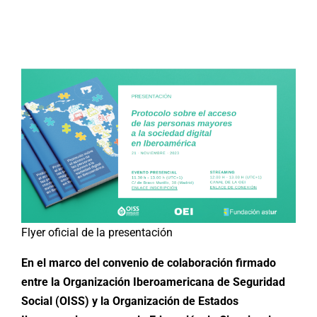
Buscar:
Flyer oficial de la presentación
En el marco del convenio de colaboración firmado
entre la Organización Iberoamericana de Seguridad
Social (OISS) y la Organización de Estados