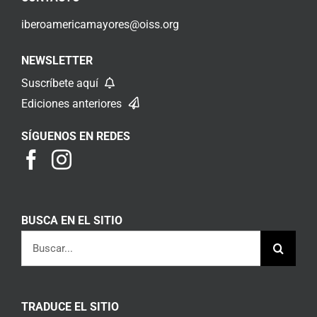
iberoamericamayores@oiss.org
NEWSLETTER
Suscríbete aquí
Ediciones anteriores
SÍGUENOS EN REDES
BUSCA EN EL SITIO
Buscar:
TRADUCE EL SITIO