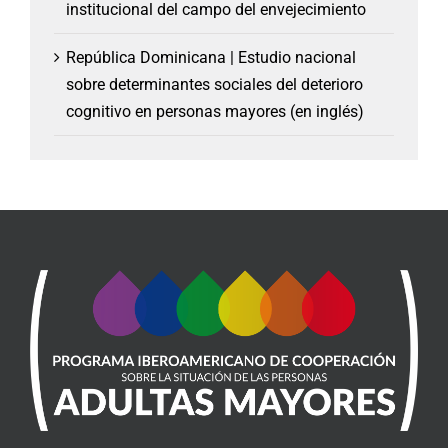
institucional del campo del envejecimiento
República Dominicana | Estudio nacional
sobre determinantes sociales del deterioro
cognitivo en personas mayores (en inglés)