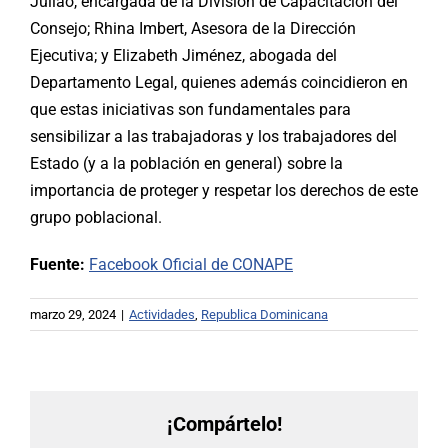
Juliao, encargada de la División de Capacitación del
Consejo; Rhina Imbert, Asesora de la Dirección
Ejecutiva; y Elizabeth Jiménez, abogada del
Departamento Legal, quienes además coincidieron en
que estas iniciativas son fundamentales para
sensibilizar a las trabajadoras y los trabajadores del
Estado (y a la población en general) sobre la
importancia de proteger y respetar los derechos de este
grupo poblacional.
Fuente:
Facebook Oficial de CONAPE
marzo 29, 2024
|
Actividades
,
Republica Dominicana
¡Compártelo!