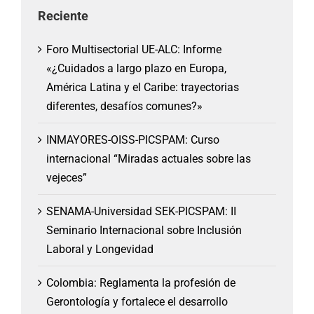
Reciente
Foro Multisectorial UE-ALC: Informe
«¿Cuidados a largo plazo en Europa,
América Latina y el Caribe: trayectorias
diferentes, desafíos comunes?»
INMAYORES-OISS-PICSPAM: Curso
internacional “Miradas actuales sobre las
vejeces”
SENAMA-Universidad SEK-PICSPAM: II
Seminario Internacional sobre Inclusión
Laboral y Longevidad
Colombia: Reglamenta la profesión de
Gerontología y fortalece el desarrollo