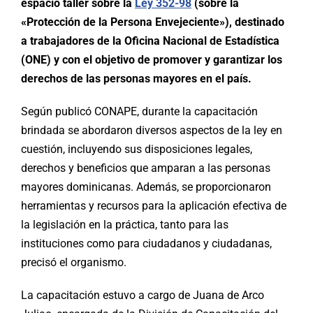
espacio taller sobre la
Ley 352-98
(sobre la
«Protección de la Persona Envejeciente»), destinado
a trabajadores de la Oficina Nacional de Estadística
(ONE) y con el objetivo de promover y garantizar los
derechos de las personas mayores en el país.
Según publicó CONAPE, durante la capacitación
brindada se abordaron diversos aspectos de la ley en
cuestión, incluyendo sus disposiciones legales,
derechos y beneficios que amparan a las personas
mayores dominicanas. Además, se proporcionaron
herramientas y recursos para la aplicación efectiva de
la legislación en la práctica, tanto para las
instituciones como para ciudadanos y ciudadanas,
precisó el organismo.
La capacitación estuvo a cargo de Juana de Arco