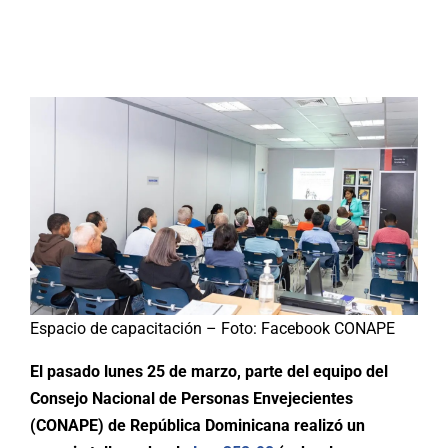
Buscar:
Espacio de capacitación – Foto: Facebook CONAPE
El pasado lunes 25 de marzo, parte del equipo del
Consejo Nacional de Personas Envejecientes
(CONAPE) de República Dominicana realizó un