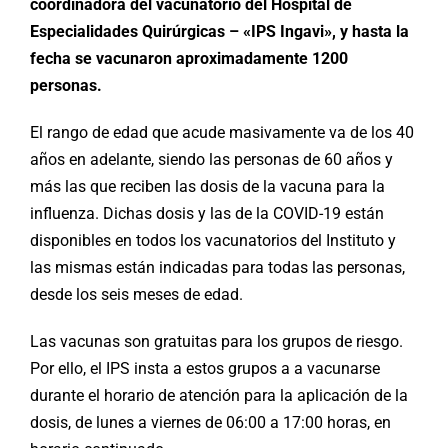
coordinadora del vacunatorio del Hospital de
Especialidades Quirúrgicas – «IPS Ingavi», y hasta la
fecha se vacunaron aproximadamente 1200
personas.
El rango de edad que acude masivamente va de los 40
años en adelante, siendo las personas de 60 años y
más las que reciben las dosis de la vacuna para la
influenza. Dichas dosis y las de la COVID-19 están
disponibles en todos los vacunatorios del Instituto y
las mismas están indicadas para todas las personas,
desde los seis meses de edad.
Las vacunas son gratuitas para los grupos de riesgo.
Por ello, el IPS insta a estos grupos a a vacunarse
durante el horario de atención para la aplicación de la
dosis, de lunes a viernes de 06:00 a 17:00 horas, en