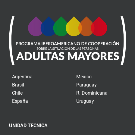
Argentina
México
Brasil
Paraguay
Chile
R. Dominicana
España
Uruguay
UNIDAD TÉCNICA