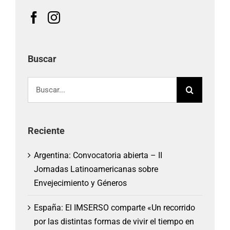
Buscar
Buscar:
Reciente
Argentina: Convocatoria abierta – II
Jornadas Latinoamericanas sobre
Envejecimiento y Géneros
España: El IMSERSO comparte «Un recorrido
por las distintas formas de vivir el tiempo en