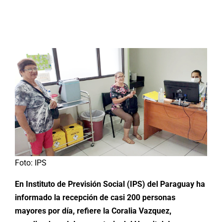
Buscar:
Foto: IPS
En Instituto de Previsión Social (IPS) del Paraguay ha
informado la recepción de casi 200 personas
mayores por día, refiere la Coralia Vazquez,