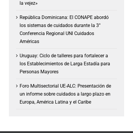
la vejez»
República Dominicana: El CONAPE abordó
los sistemas de cuidados durante la 3°
Conferencia Regional UNI Cuidados
Américas
Uruguay: Ciclo de talleres para fortalecer a
los Establecimientos de Larga Estadía para
Personas Mayores
Foro Multisectorial UE-ALC: Presentación de
un informe sobre cuidados a largo plazo en
Europa, América Latina y el Caribe