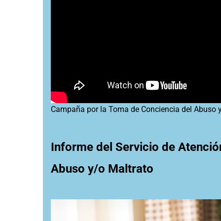
Campaña por la Toma de Conciencia del Abuso y 
Informe del Servicio de Atenci
Abuso y/o Maltrato