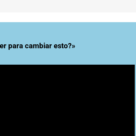
r para cambiar esto?»