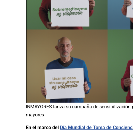
INMAYORES lanza su campaña de sensibilización par
mayores
En el marco del
Día Mundial de Toma de Concienci