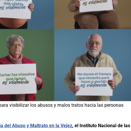
a visibilizar los abusos y malos tratos hacia las personas
a del Abuso y Maltrato en la Vejez
, el Instituto Nacional de las