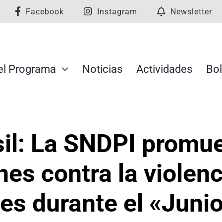
Facebook
Instagram
Newsletter
el Programa
Noticias
Actividades
Bol
il: La SNDPI promue
es contra la violenc
s durante el «Junio