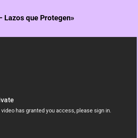
– Lazos que Protegen»