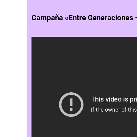
Campaña «Entre Generaciones 