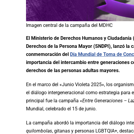
Imagen central de la campaña del MDHC
El Ministerio de Derechos Humanos y Ciudadanía (M
Derechos de la Persona Mayor (SNDPI), lanzó la
conmemoración del
Día Mundial de Toma de Conci
importancia del intercambio entre generaciones 
derechos de las personas adultas mayores.
En el marco del «Junio Violeta 2025», los organism
el diálogo intergeneracional como estrategia para e
principal fue la campaña «
Entre Generaciones – La
Mundial, celebrado el 15 de junio.
La campaña abordó la importancia del diálogo inte
quilombolas
, gitanas y personas LGBTQIA+, destac