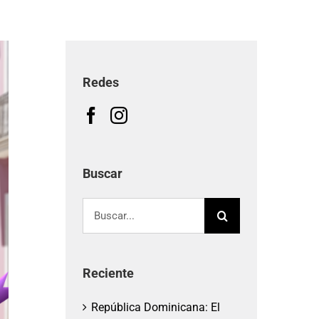
Redes
Buscar
Buscar:
Reciente
República Dominicana: El