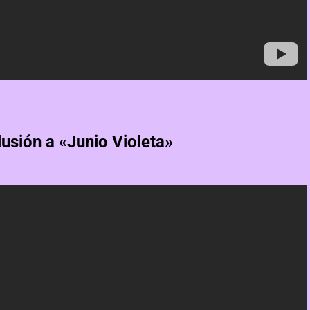
usión a «Junio Violeta»