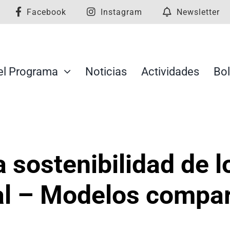
Facebook
Instagram
Newsletter
el Programa
Noticias
Actividades
Bol
a sostenibilidad de 
ial – Modelos compa