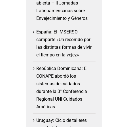
abierta – II Jornadas
Latinoamericanas sobre
Envejecimiento y Géneros
España: El IMSERSO
comparte «Un recorrido por
las distintas formas de vivir
el tiempo en la vejez»
República Dominicana: El
CONAPE abordó los
sistemas de cuidados
durante la 3° Conferencia
Regional UNI Cuidados
Américas
Uruguay: Ciclo de talleres