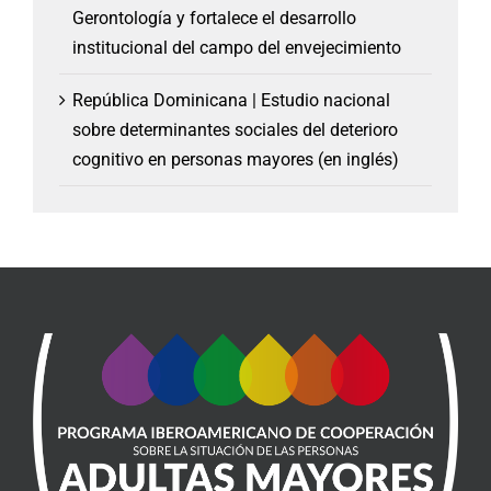
Gerontología y fortalece el desarrollo
institucional del campo del envejecimiento
República Dominicana | Estudio nacional
sobre determinantes sociales del deterioro
cognitivo en personas mayores (en inglés)