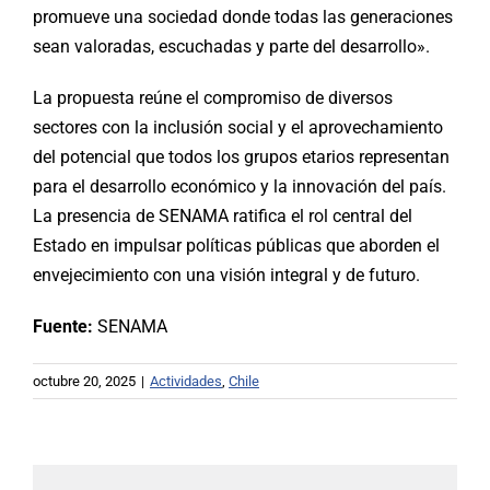
promueve una sociedad donde todas las generaciones
sean valoradas, escuchadas y parte del desarrollo».
La propuesta reúne el compromiso de diversos
sectores con la inclusión social y el aprovechamiento
del potencial que todos los grupos etarios representan
para el desarrollo económico y la innovación del país.
La presencia de SENAMA ratifica el rol central del
Estado en impulsar políticas públicas que aborden el
envejecimiento con una visión integral y de futuro.
Fuente:
SENAMA
octubre 20, 2025
|
Actividades
,
Chile