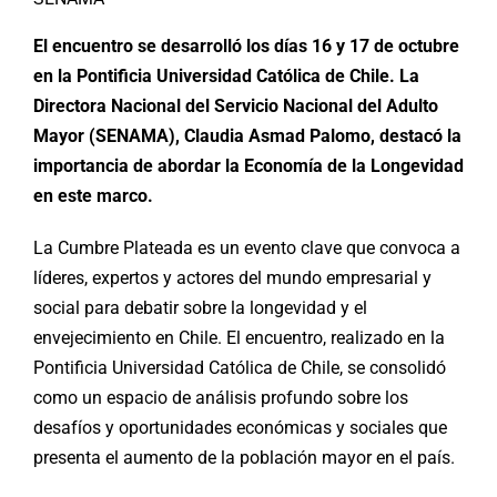
El encuentro se desarrolló los días 16 y 17 de octubre
en la Pontificia Universidad Católica de Chile. La
Directora Nacional del Servicio Nacional del Adulto
Mayor (SENAMA), Claudia Asmad Palomo, destacó la
importancia de abordar la Economía de la Longevidad
en este marco.
La Cumbre Plateada es un evento clave que convoca a
líderes, expertos y actores del mundo empresarial y
social para debatir sobre la longevidad y el
envejecimiento en Chile. El encuentro, realizado en la
Pontificia Universidad Católica de Chile, se consolidó
como un espacio de análisis profundo sobre los
desafíos y oportunidades económicas y sociales que
presenta el aumento de la población mayor en el país.