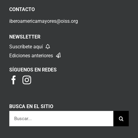
CONTACTO
iberoamericamayores@oiss.org
NEWSLETTER
Suscríbete aquí
Ediciones anteriores
SÍGUENOS EN REDES
BUSCA EN EL SITIO
Buscar: