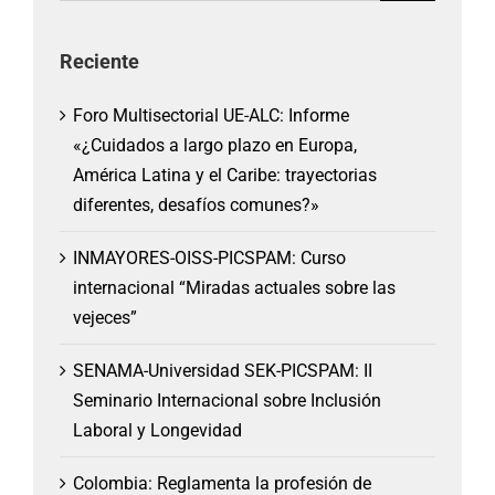
Reciente
Foro Multisectorial UE-ALC: Informe
«¿Cuidados a largo plazo en Europa,
América Latina y el Caribe: trayectorias
diferentes, desafíos comunes?»
INMAYORES-OISS-PICSPAM: Curso
internacional “Miradas actuales sobre las
vejeces”
SENAMA-Universidad SEK-PICSPAM: II
Seminario Internacional sobre Inclusión
Laboral y Longevidad
Colombia: Reglamenta la profesión de