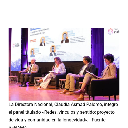
Buscar:
La Directora Nacional, Claudia Asmad Palomo, integró
el panel titulado «Redes, vínculos y sentido: proyecto
de vida y comunidad en la longevidad». | Fuente:
SENAMA