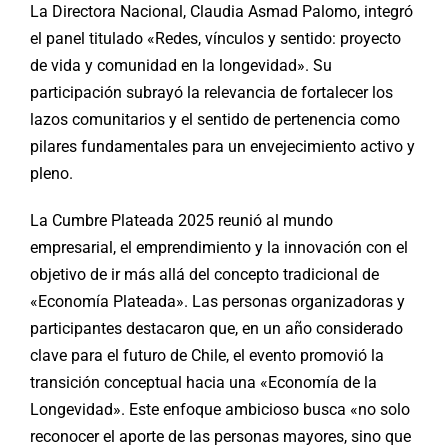
La Directora Nacional, Claudia Asmad Palomo, integró
el panel titulado «Redes, vínculos y sentido: proyecto
de vida y comunidad en la longevidad». Su
participación subrayó la relevancia de fortalecer los
lazos comunitarios y el sentido de pertenencia como
pilares fundamentales para un envejecimiento activo y
pleno.
La Cumbre Plateada 2025 reunió al mundo
empresarial, el emprendimiento y la innovación con el
objetivo de ir más allá del concepto tradicional de
«Economía Plateada». Las personas organizadoras y
participantes destacaron que, en un año considerado
clave para el futuro de Chile, el evento promovió la
transición conceptual hacia una «Economía de la
Longevidad». Este enfoque ambicioso busca «no solo
reconocer el aporte de las personas mayores, sino que