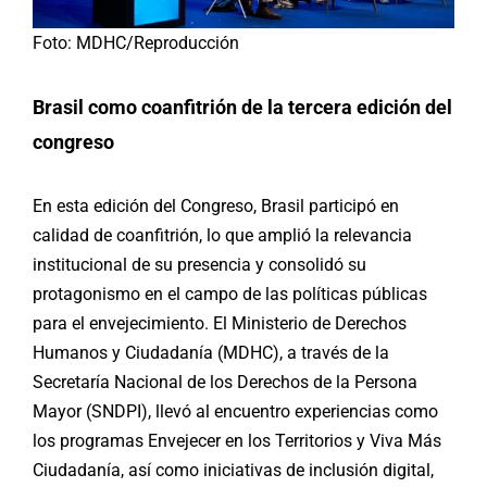
Foto: MDHC/Reproducción
Brasil como coanfitrión de la tercera edición del
congreso
En esta edición del Congreso, Brasil participó en
calidad de coanfitrión, lo que amplió la relevancia
institucional de su presencia y consolidó su
protagonismo en el campo de las políticas públicas
para el envejecimiento. El Ministerio de Derechos
Humanos y Ciudadanía (MDHC), a través de la
Secretaría Nacional de los Derechos de la Persona
Mayor (SNDPI), llevó al encuentro experiencias como
los programas Envejecer en los Territorios y Viva Más
Ciudadanía, así como iniciativas de inclusión digital,