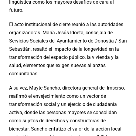
lingüística como los mayores desafíos de cara al
futuro.
El acto institucional de cierre reunió a las autoridades
organizadoras. María Jesús Idoeta, concejala de
Servicios Sociales del Ayuntamiento de Donostia / San
Sebastián, resaltó el impacto de la longevidad en la
transformación del espacio público, la vivienda y la
salud, elementos que exigen nuevas alianzas
comunitarias.
A su vez, Mayte Sancho, directora general del Imserso,
reafirmó el envejecimiento como un vector de
transformación social y un ejercicio de ciudadanía
activa, donde las personas mayores se consolidan
como sujetos de derechos y constructoras de
bienestar. Sancho enfatizó el valor de la acción local