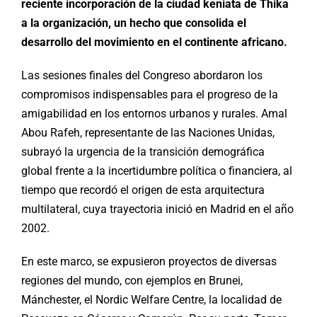
reciente incorporación de la ciudad keniata de Thika
a la organización, un hecho que consolida el
desarrollo del movimiento en el continente africano.
Las sesiones finales del Congreso abordaron los
compromisos indispensables para el progreso de la
amigabilidad en los entornos urbanos y rurales. Amal
Abou Rafeh, representante de las Naciones Unidas,
subrayó la urgencia de la transición demográfica
global frente a la incertidumbre política o financiera, al
tiempo que recordó el origen de esta arquitectura
multilateral, cuya trayectoria inició en Madrid en el año
2002.
En este marco, se expusieron proyectos de diversas
regiones del mundo, con ejemplos en Brunei,
Mánchester, el Nordic Welfare Centre, la localidad de