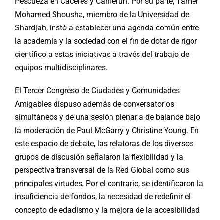
Pescueza en Cáceres y Camerún. Por su parte, Tamer
Mohamed Shousha, miembro de la Universidad de
Shardjah, instó a establecer una agenda común entre
la academia y la sociedad con el fin de dotar de rigor
científico a estas iniciativas a través del trabajo de
equipos multidisciplinares.
El Tercer Congreso de Ciudades y Comunidades
Amigables dispuso además de conversatorios
simultáneos y de una sesión plenaria de balance bajo
la moderación de Paul McGarry y Christine Young. En
este espacio de debate, las relatoras de los diversos
grupos de discusión señalaron la flexibilidad y la
perspectiva transversal de la Red Global como sus
principales virtudes. Por el contrario, se identificaron la
insuficiencia de fondos, la necesidad de redefinir el
concepto de edadismo y la mejora de la accesibilidad