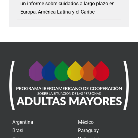
un informe sobre cuidados a largo plazo en
Europa, América Latina y el Caribe
Argentina
México
Brasil
Paraguay