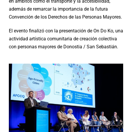
en ámbitos como el transporte y la accesibilidad,
además de remarcar la importancia de la futura
Convención de los Derechos de las Personas Mayores.
El evento finalizó con la presentación de On Do Ko, una
actividad artística comunitaria de creación colectiva
con personas mayores de Donostia / San Sebastián.