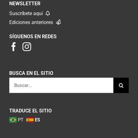
NEWSLETTER
Suscríbete aquí
Ediciones anteriores
SÍGUENOS EN REDES
BUSCA EN EL SITIO
Buscar:
TRADUCE EL SITIO
PT
ES