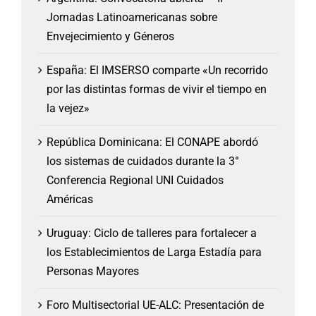
Jornadas Latinoamericanas sobre
Envejecimiento y Géneros
España: El IMSERSO comparte «Un recorrido
por las distintas formas de vivir el tiempo en
la vejez»
República Dominicana: El CONAPE abordó
los sistemas de cuidados durante la 3°
Conferencia Regional UNI Cuidados
Américas
Uruguay: Ciclo de talleres para fortalecer a
los Establecimientos de Larga Estadía para
Personas Mayores
Foro Multisectorial UE-ALC: Presentación de