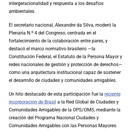
intergeracionalidad y respuesta a los desafíos
ambientales.
El secretario nacional, Alexandre da Silva, moderó la
Plenaria N.º 4 del Congreso, centrada en el
fortalecimiento de la colaboración entre pares, y
destacó el marco normativo brasileiro —la
Constitución Federal, el Estatuto de la Persona Mayor y
redes nacionales de gestión y protección de derechos—
como una arquitectura institucional capaz de sostener
el desarrollo de ciudades y comunidades amigables.
Un hito destacado de esta participación fue la
reciente
incorporación de Brasil
a la Red Global de Ciudades y
Comunidades Amigables de la OPS/OMS, mediante la
creación del Programa Nacional Ciudades y
Comunidades Amigables con las Personas Mayores.