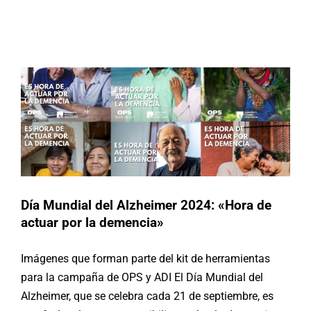
Día Mundial del Alzheimer 2024:
«Hora de actuar por la demencia»
Buscar:
Noticias
Día Mundial del Alzheimer 2024: «Hora de
actuar por la demencia»
Imágenes que forman parte del kit de herramientas
para la campaña de OPS y ADI El Día Mundial del
Alzheimer, que se celebra cada 21 de septiembre, es