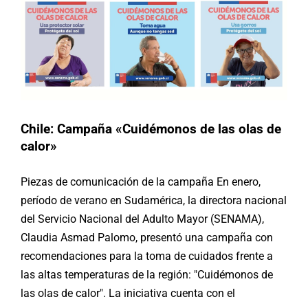
Chile: Campaña «Cuidémonos de las olas de
calor»
Piezas de comunicación de la campaña En enero,
período de verano en Sudamérica, la directora nacional
del Servicio Nacional del Adulto Mayor (SENAMA),
Claudia Asmad Palomo, presentó una campaña con
recomendaciones para la toma de cuidados frente a
las altas temperaturas de la región: "Cuidémonos de
las olas de calor". La iniciativa cuenta con el