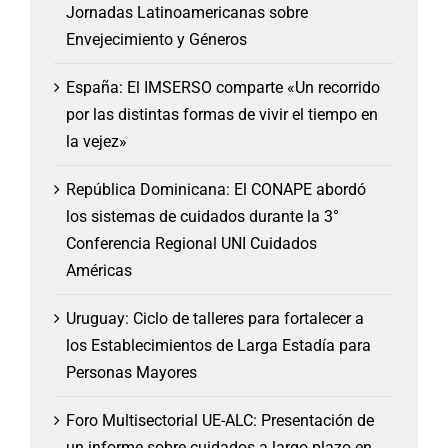
Jornadas Latinoamericanas sobre
Envejecimiento y Géneros
España: El IMSERSO comparte «Un recorrido
por las distintas formas de vivir el tiempo en
la vejez»
República Dominicana: El CONAPE abordó
los sistemas de cuidados durante la 3°
Conferencia Regional UNI Cuidados
Américas
Uruguay: Ciclo de talleres para fortalecer a
los Establecimientos de Larga Estadía para
Personas Mayores
Foro Multisectorial UE-ALC: Presentación de
un informe sobre cuidados a largo plazo en