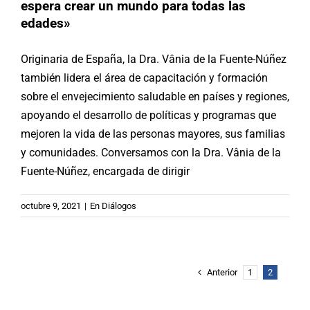
espera crear un mundo para todas las
edades»
Originaria de España, la Dra. Vânia de la Fuente-Núñez
también lidera el área de capacitación y formación
sobre el envejecimiento saludable en países y regiones,
apoyando el desarrollo de políticas y programas que
mejoren la vida de las personas mayores, sus familias
y comunidades. Conversamos con la Dra. Vânia de la
Fuente-Núñez, encargada de dirigir
octubre 9, 2021
|
En Diálogos
Anterior
1
2