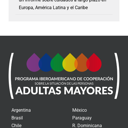
Europa, América Latina y el Caribe
Argentina
México
Brasil
Paraguay
Chile
R. Dominicana