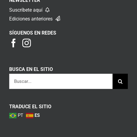
NEWSLETTER
Suscríbete aquí
Ediciones anteriores
SÍGUENOS EN REDES
BUSCA EN EL SITIO
Buscar:
TRADUCE EL SITIO
PT
ES