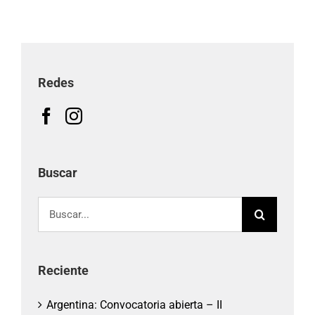
Redes
Buscar
Buscar:
Reciente
Argentina: Convocatoria abierta – II