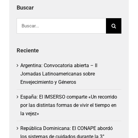
Buscar
Buscar:
Reciente
Argentina: Convocatoria abierta – II
Jornadas Latinoamericanas sobre
Envejecimiento y Géneros
España: El IMSERSO comparte «Un recorrido
por las distintas formas de vivir el tiempo en
la vejez»
República Dominicana: El CONAPE abordó
los sistemas de cuidados durante la 3°