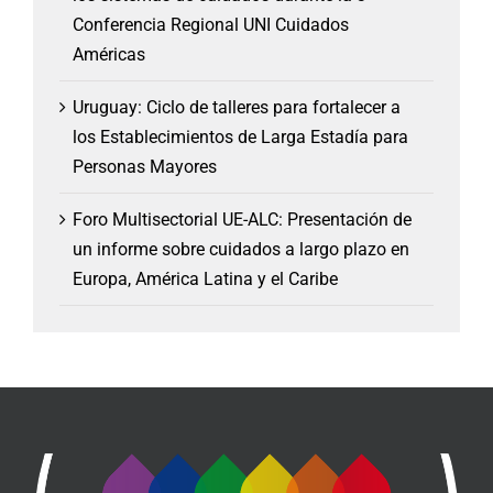
Conferencia Regional UNI Cuidados
Américas
Uruguay: Ciclo de talleres para fortalecer a
los Establecimientos de Larga Estadía para
Personas Mayores
Foro Multisectorial UE-ALC: Presentación de
un informe sobre cuidados a largo plazo en
Europa, América Latina y el Caribe