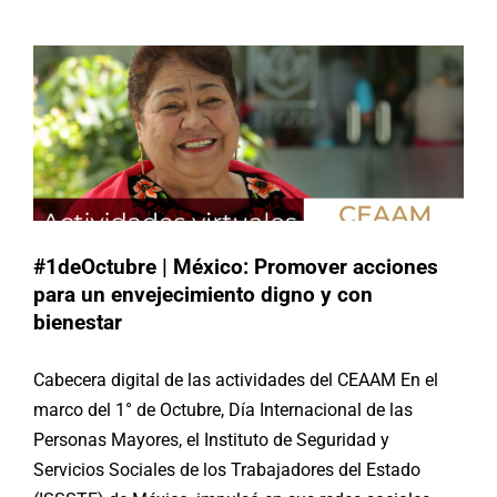
Actividades
México
#1deOctubre | México: Promover acciones
para un envejecimiento digno y con
bienestar
Cabecera digital de las actividades del CEAAM En el
marco del 1° de Octubre, Día Internacional de las
Personas Mayores, el Instituto de Seguridad y
Servicios Sociales de los Trabajadores del Estado