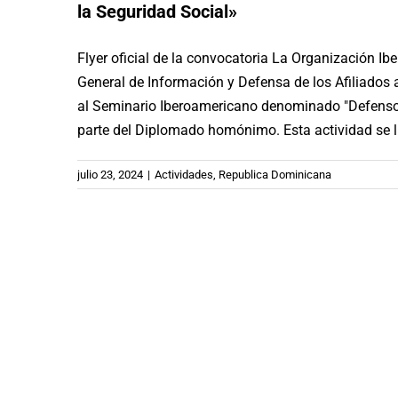
la Seguridad Social»
Flyer oficial de la convocatoria La Organización Ib
General de Información y Defensa de los Afiliados
al Seminario Iberoamericano denominado "Defenso
parte del Diplomado homónimo. Esta actividad se l
julio 23, 2024
|
Actividades
,
Republica Dominicana