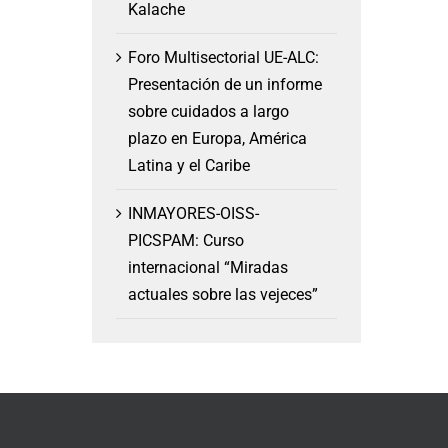
Kalache
Foro Multisectorial UE-ALC:
Presentación de un informe
sobre cuidados a largo
plazo en Europa, América
Latina y el Caribe
INMAYORES-OISS-
PICSPAM: Curso
internacional “Miradas
actuales sobre las vejeces”