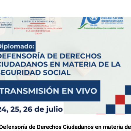
Defensoría de Derechos Ciudadanos en materia de