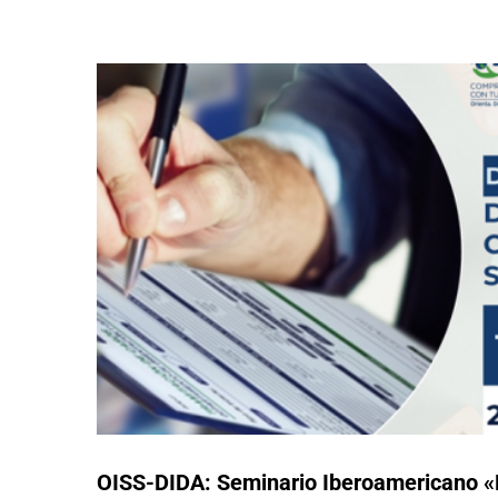
OISS-DIDA: Seminario Iberoamericano «