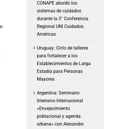
CONAPE abordó los
sistemas de cuidados
durante la 3° Conferencia
Regional UNI Cuidados
an
Américas
Uruguay: Ciclo de talleres
para fortalecer a los
Establecimientos de Larga
Estadía para Personas
Mayores
Argentina: Seminario
Intensivo Internacional
«Envejecimiento
poblacional y agenda
urbana» con Alexandre