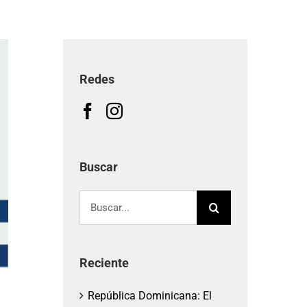
Redes
Buscar
Buscar:
Reciente
República Dominicana: El