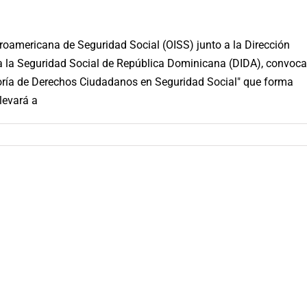
eroamericana de Seguridad Social (OISS) junto a la Dirección
 a la Seguridad Social de República Dominicana (DIDA), convoc
ría de Derechos Ciudadanos en Seguridad Social" que forma
levará a