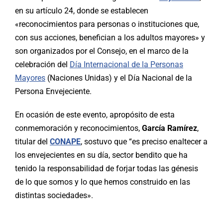
en su artículo 24, donde se establecen
«reconocimientos para personas o instituciones que,
con sus acciones, benefician a los adultos mayores» y
son organizados por el Consejo, en el marco de la
celebración del
Día Internacional de la Personas
Mayores
(Naciones Unidas) y el Día Nacional de la
Persona Envejeciente.
En ocasión de este evento, apropósito de esta
conmemoración y reconocimientos,
García Ramírez
,
titular del
CONAPE
, sostuvo que “es preciso enaltecer a
los envejecientes en su día, sector bendito que ha
tenido la responsabilidad de forjar todas las génesis
de lo que somos y lo que hemos construido en las
distintas sociedades».