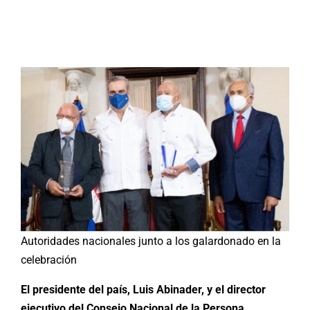
Buscar:
Autoridades nacionales junto a los galardonado en la
celebración
El presidente del país, Luis Abinader, y el director
ejecutivo del Consejo Nacional de la Persona