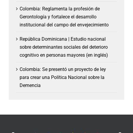
Colombia: Reglamenta la profesión de
Gerontología y fortalece el desarrollo
institucional del campo del envejecimiento
República Dominicana | Estudio nacional
sobre determinantes sociales del deterioro
cognitivo en personas mayores (en inglés)
Colombia: Se presentó un proyecto de ley
para crear una Política Nacional sobre la
Demencia