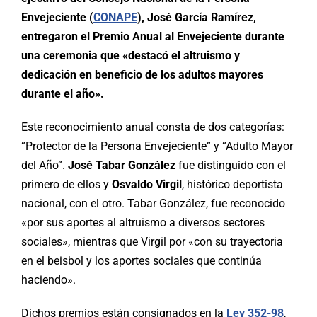
Envejeciente (
CONAPE
), José García Ramírez,
entregaron el Premio Anual al Envejeciente durante
una ceremonia que «destacó el altruismo y
dedicación en beneficio de los adultos mayores
durante el año».
Este reconocimiento anual consta de dos categorías:
“Protector de la Persona Envejeciente” y “Adulto Mayor
del Año”.
José Tabar González
fue distinguido con el
primero de ellos y
Osvaldo Virgil
, histórico deportista
nacional, con el otro. Tabar González, fue reconocido
«por sus aportes al altruismo a diversos sectores
sociales», mientras que Virgil por «con su trayectoria
en el beisbol y los aportes sociales que continúa
haciendo».
Dichos premios están consignados en la
Ley 352-98
,