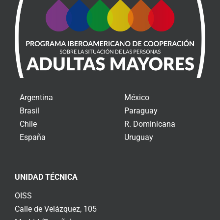
Argentina
México
Brasil
Paraguay
Chile
R. Dominicana
España
Uruguay
UNIDAD TÉCNICA
OISS
Calle de Velázquez, 105