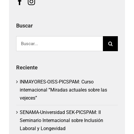
Buscar
Buscar:
Reciente
INMAYORES-OISS-PICSPAM: Curso
internacional “Miradas actuales sobre las
vejeces”
SENAMA-Universidad SEK-PICSPAM: II
Seminario Internacional sobre Inclusión
Laboral y Longevidad