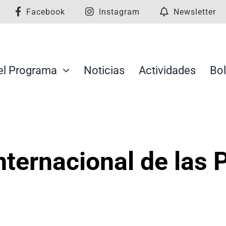
Facebook
Instagram
Newsletter
el Programa
Noticias
Actividades
Bol
nternacional de las