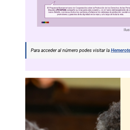
Ilu
Para acceder al número podes visitar la
Hemerote