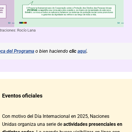
straciones: Rocío Lana
ca del Programa
o bien haciendo
clic
aquí
.
Eventos oficiales
Con motivo del Día Internacional en 2025, Naciones
Unidas organiza una serie de
actividades presenciales en