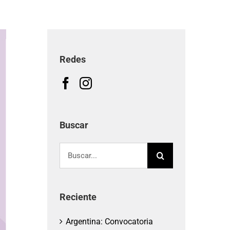
Redes
Buscar
Buscar:
Reciente
Argentina: Convocatoria