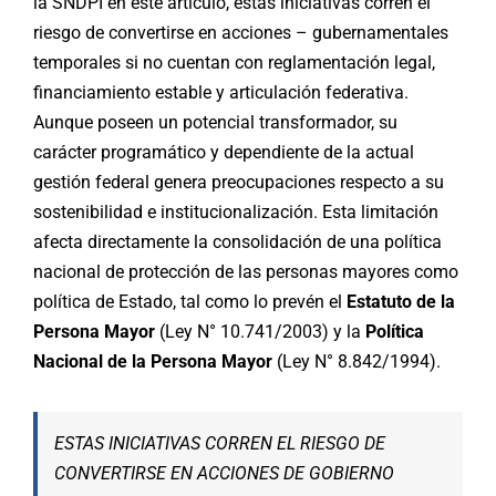
la SNDPI en este artículo, estas iniciativas corren el
riesgo de convertirse en acciones – gubernamentales
temporales si no cuentan con reglamentación legal,
financiamiento estable y articulación federativa.
Aunque poseen un potencial transformador, su
carácter programático y dependiente de la actual
gestión federal genera preocupaciones respecto a su
sostenibilidad e institucionalización. Esta limitación
afecta directamente la consolidación de una política
nacional de protección de las personas mayores como
política de Estado, tal como lo prevén el
Estatuto de la
Persona Mayor
(Ley N° 10.741/2003) y la
Política
Nacional de la Persona Mayor
(Ley N° 8.842/1994).
ESTAS INICIATIVAS CORREN EL RIESGO DE
CONVERTIRSE EN ACCIONES DE GOBIERNO