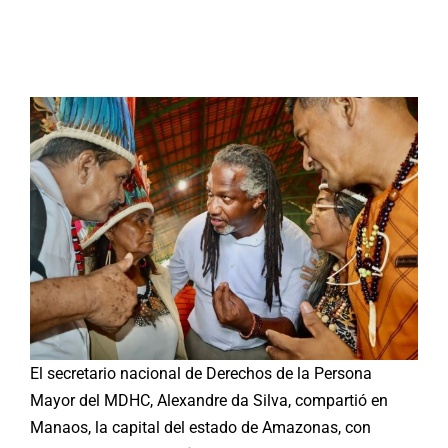
Buscar:
El secretario nacional de Derechos de la Persona
Mayor del MDHC, Alexandre da Silva, compartió en
Manaos, la capital del estado de Amazonas, con