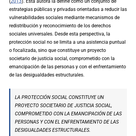
(
2013
). Esta autora la define como un conjunto de
estrategias públicas y privadas orientadas a reducir las
vulnerabilidades sociales mediante mecanismos de
redistribución y reconocimiento de los derechos
sociales universales. Desde esta perspectiva, la
protección social no se limita a una asistencia puntual
o focalizada, sino que constituye un proyecto
societario de justicia social, comprometido con la
emancipación de las personas y con el enfrentamiento
de las desigualdades estructurales.
LA PROTECCIÓN SOCIAL CONSTITUYE UN
PROYECTO SOCIETARIO DE JUSTICIA SOCIAL,
COMPROMETIDO CON LA EMANCIPACIÓN DE LAS
PERSONAS Y CON EL ENFRENTAMIENTO DE LAS
DESIGUALDADES ESTRUCTURALES
.