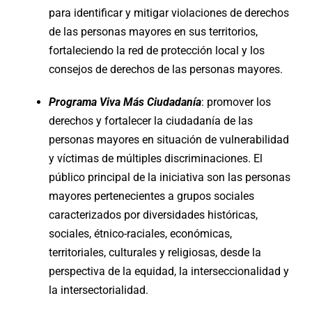
para identificar y mitigar violaciones de derechos
de las personas mayores en sus territorios,
fortaleciendo la red de protección local y los
consejos de derechos de las personas mayores.
Programa Viva Más Ciudadanía
: promover los
derechos y fortalecer la ciudadanía de las
personas mayores en situación de vulnerabilidad
y víctimas de múltiples discriminaciones. El
público principal de la iniciativa son las personas
mayores pertenecientes a grupos sociales
caracterizados por diversidades históricas,
sociales, étnico-raciales, económicas,
territoriales, culturales y religiosas, desde la
perspectiva de la equidad, la interseccionalidad y
la intersectorialidad.