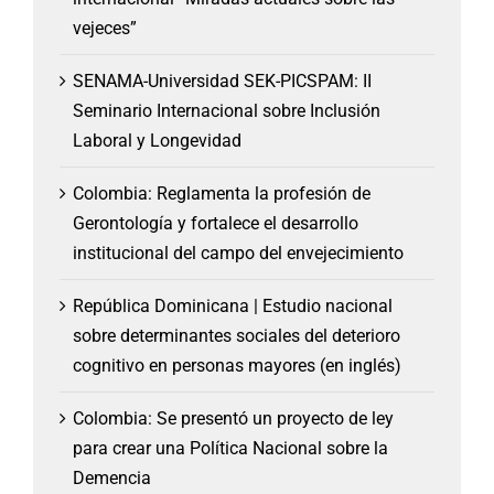
vejeces”
SENAMA-Universidad SEK-PICSPAM: II
Seminario Internacional sobre Inclusión
Laboral y Longevidad
Colombia: Reglamenta la profesión de
Gerontología y fortalece el desarrollo
institucional del campo del envejecimiento
República Dominicana | Estudio nacional
sobre determinantes sociales del deterioro
cognitivo en personas mayores (en inglés)
Colombia: Se presentó un proyecto de ley
para crear una Política Nacional sobre la
Demencia