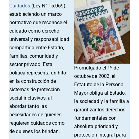
Cuidados
(Ley N° 15.069),
estableciendo un marco
normativo que reconoce el
cuidado como derecho
universal y responsabilidad
compartida entre Estado,
familias, comunidad y
sector privado. Esta
Promulgado el 1º de
política representa un hito
octubre de 2003, el
en la construcción de
Estatuto de la Persona
sistemas de protección
Mayor obliga al Estado,
social inclusivos, al
la sociedad y la familia a
abordar tanto las
garantizar los derechos
necesidades de quienes
fundamentales con
requieren cuidados como
absoluta prioridad y
de quienes los brindan.
protección integral para