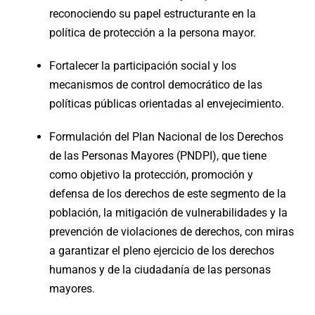
reconociendo su papel estructurante en la
política de protección a la persona mayor.
Fortalecer la participación social y los
mecanismos de control democrático de las
políticas públicas orientadas al envejecimiento.
Formulación del
Plan Nacional de los Derechos
de las Personas Mayores (PNDPI)
, que tiene
como objetivo la protección, promoción y
defensa de los derechos de este segmento de la
población, la mitigación de vulnerabilidades y la
prevención de violaciones de derechos, con miras
a garantizar el pleno ejercicio de los derechos
humanos y de la ciudadanía de las personas
mayores.