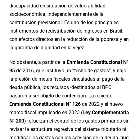
discapacidad en situación de vulnerabilidad
socioeconómica, independientemente de la
contribución previsional. Es uno de los principales
instrumentos de redistribución de ingresos en Brasil,
con efectos directos en la reducción de la pobreza y en
la garantía de dignidad en la vejez.
No obstante, a partir de la
Enmienda Constitucional N°
95
de 2016, que instituyó un “techo de gastos”, y bajo
la presión de metas fiscales vinculadas al pago de la
deuda pública, los recursos -destinados al BPC
pasaron a ser objeto de contención. La reciente
Enmienda Constitucional N° 126
de 2022 y el nuevo
marco fiscal impulsado en 2023 (
Ley Complementaria
N° 200
) refuerzan el control de los gastos primarios sin
revisar la estructura regresiva del sistema tributario ni
modificar los gastos con los servicios de la deuda, que