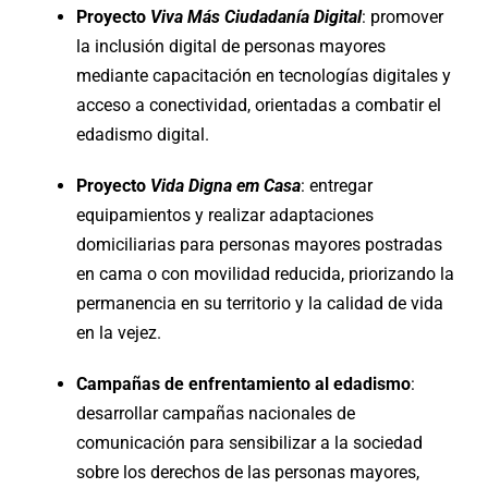
Proyecto
Viva Más Ciudadanía Digital
: promover
la inclusión digital de personas mayores
mediante capacitación en tecnologías digitales y
acceso a conectividad, orientadas a combatir el
edadismo digital.
Proyecto
Vida Digna em Casa
: entregar
equipamientos y realizar adaptaciones
domiciliarias para personas mayores postradas
en cama o con movilidad reducida, priorizando la
permanencia en su territorio y la calidad de vida
en la vejez.
Campañas de enfrentamiento al edadismo
:
desarrollar campañas nacionales de
comunicación para sensibilizar a la sociedad
sobre los derechos de las personas mayores,