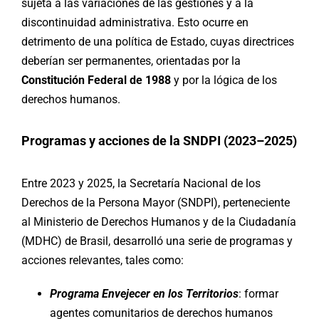
sujeta a las variaciones de las gestiones y a la
discontinuidad administrativa. Esto ocurre en
detrimento de una política de Estado, cuyas directrices
deberían ser permanentes, orientadas por la
Constitución Federal de 1988
y por la lógica de los
derechos humanos.
Programas y acciones de la SNDPI (2023–2025)
Entre 2023 y 2025, la Secretaría Nacional de los
Derechos de la Persona Mayor (SNDPI), perteneciente
al Ministerio de Derechos Humanos y de la Ciudadanía
(MDHC) de Brasil, desarrolló una serie de programas y
acciones relevantes, tales como:
Programa Envejecer en los Territorios
: formar
agentes comunitarios de derechos humanos