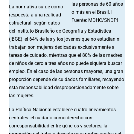
las personas de 60 años
La normativa surge como
o más en el Brasil. |
respuesta a una realidad
Fuente: MDHC/SNDPI
estructural: según datos
del Instituto Brasileño de Geografía y Estadística
(IBGE), el 64% de las y los jóvenes que no estudian ni
trabajan son mujeres dedicadas exclusivamente a
tareas de cuidado, mientras que el 80% de las madres
de niños de cero a tres años no puede siquiera buscar
empleo. En el caso de las personas mayores, una gran
proporción depende de cuidados familiares, recayendo
esta responsabilidad desproporcionadamente sobre
las mujeres.
La Política Nacional establece cuatro lineamientos
centrales: el cuidado como derecho con
corresponsabilidad entre géneros y sectores; la
promoción del trabajo decente para profesionales del