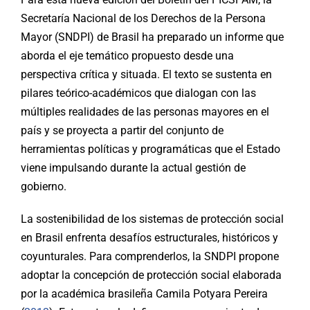
Secretaría Nacional de los Derechos de la Persona
Mayor (SNDPI) de Brasil ha preparado un informe que
aborda el eje temático propuesto desde una
perspectiva crítica y situada. El texto se sustenta en
pilares teórico-académicos que dialogan con las
múltiples realidades de las personas mayores en el
país y se proyecta a partir del conjunto de
herramientas políticas y programáticas que el Estado
viene impulsando durante la actual gestión de
gobierno.
La sostenibilidad de los sistemas de protección social
en Brasil enfrenta desafíos estructurales, históricos y
coyunturales. Para comprenderlos, la SNDPI propone
adoptar la concepción de protección social elaborada
por la académica brasileña Camila Potyara Pereira