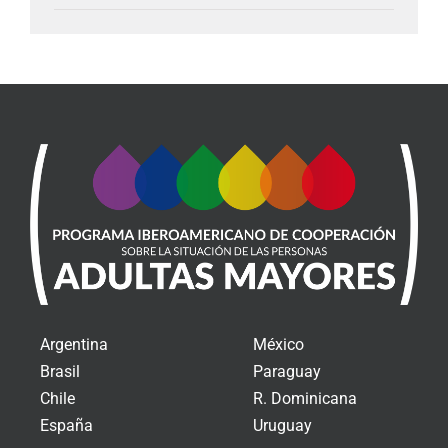
Argentina
México
Brasil
Paraguay
Chile
R. Dominicana
España
Uruguay