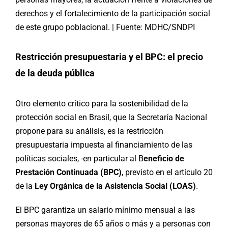
derechos y el fortalecimiento de la participación social
de este grupo poblacional. | Fuente: MDHC/SNDPI
Restricción presupuestaria y el BPC: el precio
de la deuda pública
Otro elemento crítico para la sostenibilidad de la
protección social en Brasil, que la Secretaría Nacional
propone para su análisis, es la restricción
presupuestaria impuesta al financiamiento de las
políticas sociales, -en particular al B
eneficio de
Prestación Continuada (BPC)
, previsto en el artículo 20
de la
Ley Orgánica de la Asistencia Social (LOAS)
.
El BPC garantiza un salario mínimo mensual a las
personas mayores de 65 años o más y a personas con