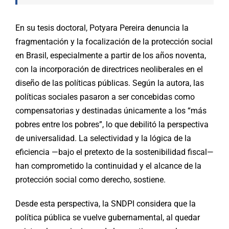
En su tesis doctoral, Potyara Pereira denuncia la
fragmentación y la focalización de la protección social
en Brasil, especialmente a partir de los años noventa,
con la incorporación de directrices neoliberales en el
diseño de las políticas públicas. Según la autora, las
políticas sociales pasaron a ser concebidas como
compensatorias y destinadas únicamente a los “más
pobres entre los pobres”, lo que debilitó la perspectiva
de universalidad. La selectividad y la lógica de la
eficiencia —bajo el pretexto de la sostenibilidad fiscal—
han comprometido la continuidad y el alcance de la
protección social como derecho, sostiene.
Desde esta perspectiva, la SNDPI considera que la
política pública se vuelve gubernamental, al quedar