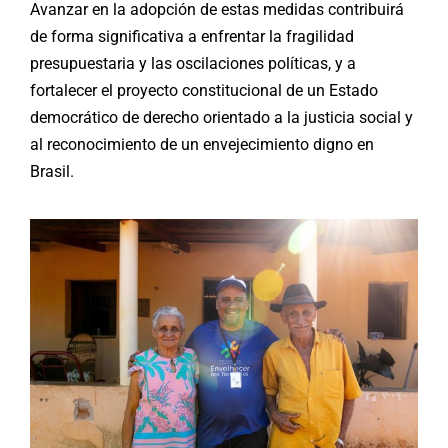
Avanzar en la adopción de estas medidas contribuirá
de forma significativa a enfrentar la fragilidad
presupuestaria y las oscilaciones políticas, y a
fortalecer el proyecto constitucional de un Estado
democrático de derecho orientado a la justicia social y
al reconocimiento de un envejecimiento digno en
Brasil.