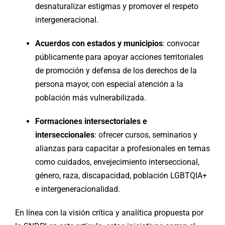
desnaturalizar estigmas y promover el respeto
intergeneracional.
Acuerdos con estados y municipios
: convocar
públicamente para apoyar acciones territoriales
de promoción y defensa de los derechos de la
persona mayor, con especial atención a la
población más vulnerabilizada.
Formaciones intersectoriales e
interseccionales
: ofrecer cursos, seminarios y
alianzas para capacitar a profesionales en temas
como cuidados, envejecimiento interseccional,
género, raza, discapacidad, población LGBTQIA+
e intergeneracionalidad.
En línea con la visión crítica y analítica propuesta por