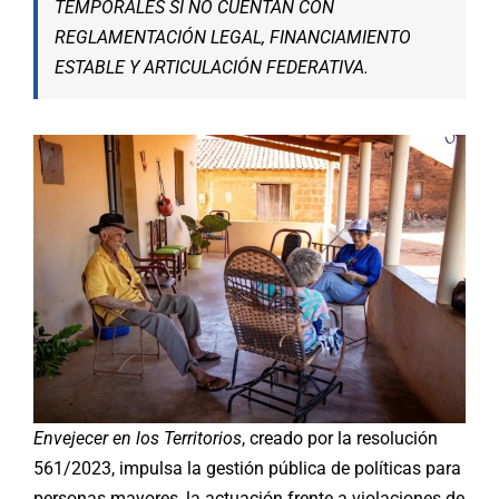
TEMPORALES SI NO CUENTAN CON
REGLAMENTACIÓN LEGAL, FINANCIAMIENTO
ESTABLE Y ARTICULACIÓN FEDERATIVA
.
Envejecer en los Territorios
, creado por la resolución
561/2023, impulsa la gestión pública de políticas para
personas mayores, la actuación frente a violaciones de