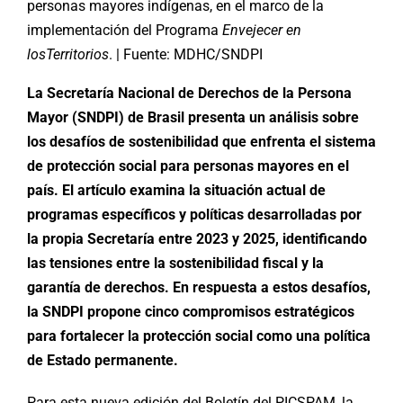
personas mayores indígenas, en el marco de la
implementación del Programa
Envejecer en
losTerritorios
. | Fuente: MDHC/SNDPI
La Secretaría Nacional de Derechos de la Persona
Mayor (SNDPI) de Brasil presenta un análisis sobre
los desafíos de sostenibilidad que enfrenta el sistema
de protección social para personas mayores en el
país. El artículo examina la situación actual de
programas específicos y políticas desarrolladas por
la propia Secretaría entre 2023 y 2025, identificando
las tensiones entre la sostenibilidad fiscal y la
garantía de derechos. En respuesta a estos desafíos,
la SNDPI propone cinco compromisos estratégicos
para fortalecer la protección social como una política
de Estado permanente.
Para esta nueva edición del Boletín del PICSPAM, la