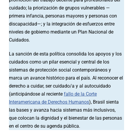
cuidado; la priorización de grupos vulnerables —
primera infancia, personas mayores y personas con
discapacidad—; y la integración de esfuerzos entre
niveles de gobierno mediante un Plan Nacional de
Cuidados.
La sanción de esta política consolida los apoyos y los
cuidados como un pilar esencial y central de los
sistemas de protección social contemporáneos y
marca un avance histórico para el país. Al reconocer el
derecho a cuidar, ser cuidado/a y al autocuidado
(anticipándose al reciente
fallo de la Corte
Interamericana de Derechos Humanos
), Brasil sienta
las bases y avanza hacia sistemas más inclusivos,
que colocan la dignidad y el bienestar de las personas
en el centro de su agenda pública.