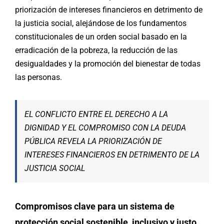
priorización de intereses financieros en detrimento de
la justicia social, alejándose de los fundamentos
constitucionales de un orden social basado en la
erradicación de la pobreza, la reducción de las
desigualdades y la promoción del bienestar de todas
las personas.
EL CONFLICTO ENTRE EL DERECHO A LA
DIGNIDAD Y EL COMPROMISO CON LA DEUDA
PÚBLICA REVELA LA PRIORIZACIÓN DE
INTERESES FINANCIEROS EN DETRIMENTO DE LA
JUSTICIA SOCIAL
Compromisos clave para un sistema de
protección social sostenible, inclusivo y justo