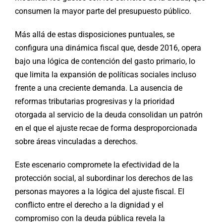
consumen la mayor parte del presupuesto público.
Más allá de estas disposiciones puntuales, se
configura una dinámica fiscal que, desde 2016, opera
bajo una lógica de contención del gasto primario, lo
que limita la expansión de políticas sociales incluso
frente a una creciente demanda. La ausencia de
reformas tributarias progresivas y la prioridad
otorgada al servicio de la deuda consolidan un patrón
en el que el ajuste recae de forma desproporcionada
sobre áreas vinculadas a derechos.
Este escenario compromete la efectividad de la
protección social, al subordinar los derechos de las
personas mayores a la lógica del ajuste fiscal. El
conflicto entre el derecho a la dignidad y el
compromiso con la deuda pública revela la