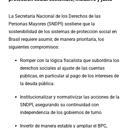
La Secretaría Nacional de los Derechos de las
Personas Mayores (SNDPI) sostiene que la
sostenibilidad de los sistemas de protección social en
Brasil requiere asumir, de manera prioritaria, los
siguientes compromisos:
Romper con la lógica fiscalista que subordina los
derechos sociales al ajuste de las cuentas
públicas, en particular al pago de los intereses de
la deuda pública.
Institucionalizar y normativizar las acciones de la
SNDPI, asegurando su continuidad con
independencia de los gobiernos de turno.
Invertir de manera estable y ampliar el BPC,