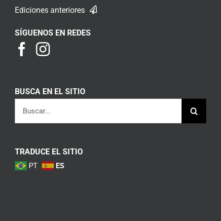
Ediciones anteriores
SÍGUENOS EN REDES
BUSCA EN EL SITIO
Buscar:
TRADUCE EL SITIO
PT
ES