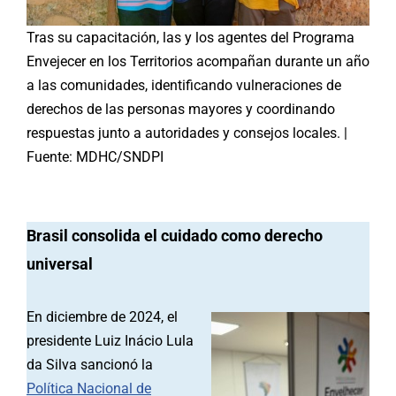
Tras su capacitación, las y los agentes del Programa
Envejecer en los Territorios acompañan durante un año
a las comunidades, identificando vulneraciones de
derechos de las personas mayores y coordinando
respuestas junto a autoridades y consejos locales. |
Fuente: MDHC/SNDPI
Brasil consolida el cuidado como derecho
universal
En diciembre de 2024, el
presidente Luiz Inácio Lula
da Silva sancionó la
Política Nacional de