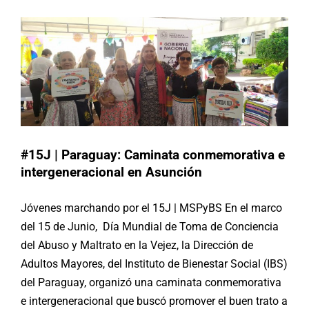
Noticias
Paraguay
#15J | Paraguay: Caminata conmemorativa e
intergeneracional en Asunción
Jóvenes marchando por el 15J | MSPyBS En el marco
del 15 de Junio, Día Mundial de Toma de Conciencia
del Abuso y Maltrato en la Vejez, la Dirección de
Adultos Mayores, del Instituto de Bienestar Social (IBS)
del Paraguay, organizó una caminata conmemorativa
e intergeneracional que buscó promover el buen trato a