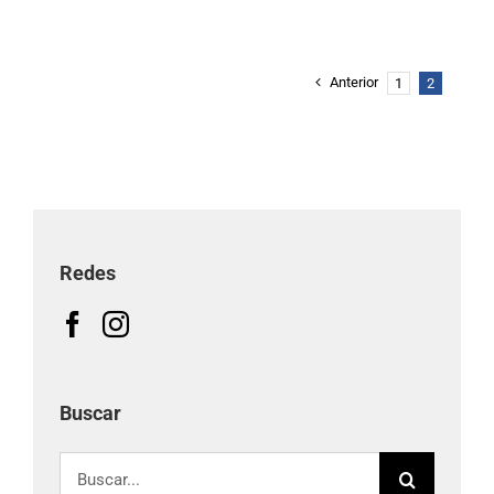
Anterior
1
2
Redes
Buscar
Buscar: