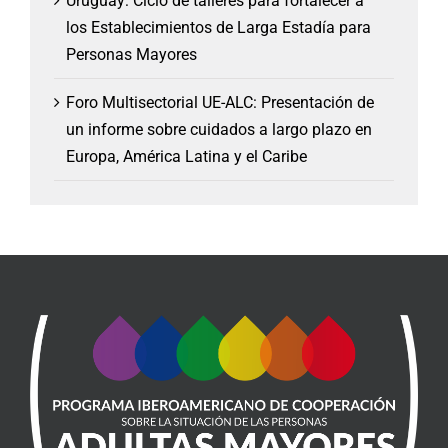
Uruguay: Ciclo de talleres para fortalecer a
los Establecimientos de Larga Estadía para
Personas Mayores
Foro Multisectorial UE-ALC: Presentación de
un informe sobre cuidados a largo plazo en
Europa, América Latina y el Caribe