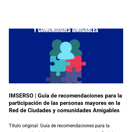
participación de las personas
mayores en la Red de Ciudades y
Buscar:
comunidades Amigables‎
Publicaciones
IMSERSO | Guía de recomendaciones para la
participación de las personas mayores en la
Red de Ciudades y comunidades Amigables‎
Título original: Guía de recomendaciones para la