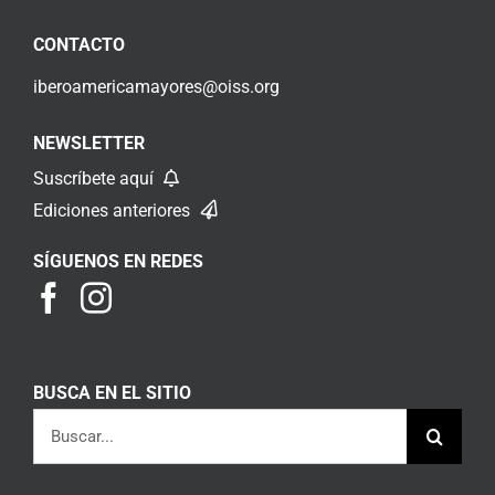
CONTACTO
iberoamericamayores@oiss.org
NEWSLETTER
Suscríbete aquí
Ediciones anteriores
SÍGUENOS EN REDES
BUSCA EN EL SITIO
Buscar: