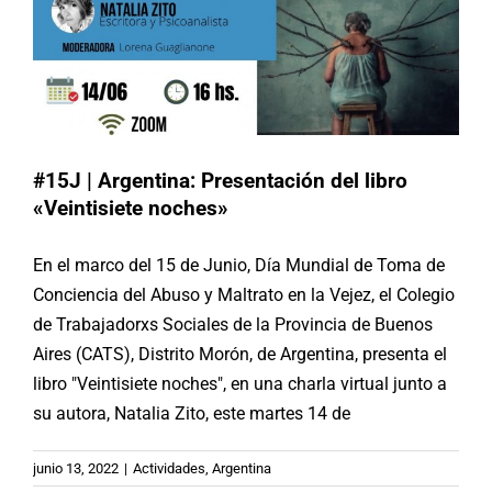
#15J | Argentina: Presentación del libro
«Veintisiete noches»
En el marco del 15 de Junio, Día Mundial de Toma de
Conciencia del Abuso y Maltrato en la Vejez, el Colegio
de Trabajadorxs Sociales de la Provincia de Buenos
Aires (CATS), Distrito Morón, de Argentina, presenta el
libro "Veintisiete noches", en una charla virtual junto a
su autora, Natalia Zito, este martes 14 de
junio 13, 2022
|
Actividades
,
Argentina