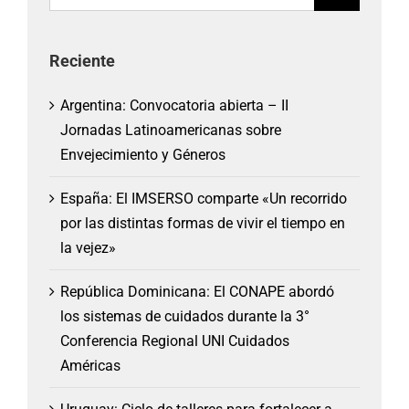
Reciente
Argentina: Convocatoria abierta – II
Jornadas Latinoamericanas sobre
Envejecimiento y Géneros
España: El IMSERSO comparte «Un recorrido
por las distintas formas de vivir el tiempo en
la vejez»
República Dominicana: El CONAPE abordó
los sistemas de cuidados durante la 3°
Conferencia Regional UNI Cuidados
Américas