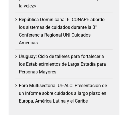
la vejez»
República Dominicana: El CONAPE abordó
los sistemas de cuidados durante la 3°
Conferencia Regional UNI Cuidados
Américas
Uruguay: Ciclo de talleres para fortalecer a
los Establecimientos de Larga Estadía para
Personas Mayores
Foro Multisectorial UE-ALC: Presentación de
un informe sobre cuidados a largo plazo en
Europa, América Latina y el Caribe