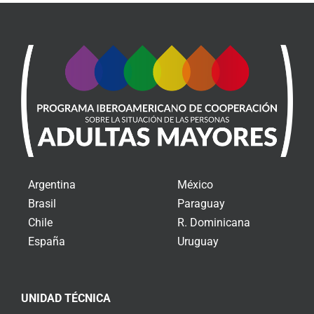
Argentina
México
Brasil
Paraguay
Chile
R. Dominicana
España
Uruguay
UNIDAD TÉCNICA