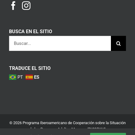
BUSCA EN EL SITIO
Buscar:
TRADUCE EL SITIO
PT
ES
© 2026 Programa Iberoamericano de Cooperación sobre la Situación
de las Personas Adultas Mayores (PICSPAM)