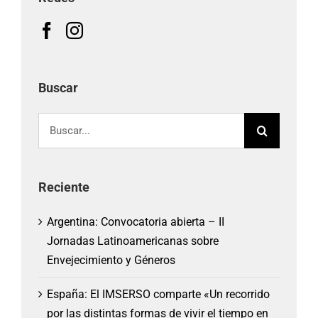
Buscar
Buscar:
Reciente
Argentina: Convocatoria abierta – II
Jornadas Latinoamericanas sobre
Envejecimiento y Géneros
España: El IMSERSO comparte «Un recorrido
por las distintas formas de vivir el tiempo en