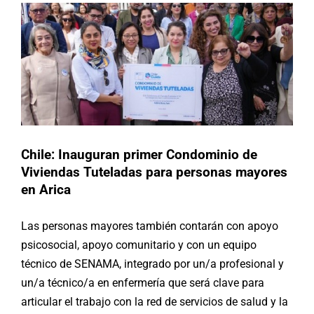
Chile: Inauguran primer Condominio de
Viviendas Tuteladas para personas mayores
en Arica
Las personas mayores también contarán con apoyo
psicosocial, apoyo comunitario y con un equipo
técnico de SENAMA, integrado por un/a profesional y
un/a técnico/a en enfermería que será clave para
articular el trabajo con la red de servicios de salud y la