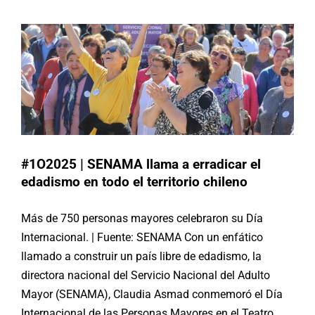
Chile
#1O2025 | SENAMA llama a erradicar el
edadismo en todo el territorio chileno
Más de 750 personas mayores celebraron su Día
Internacional. | Fuente: SENAMA Con un enfático
llamado a construir un país libre de edadismo, la
directora nacional del Servicio Nacional del Adulto
Mayor (SENAMA), Claudia Asmad conmemoró el Día
Internacional de las Personas Mayores en el Teatro