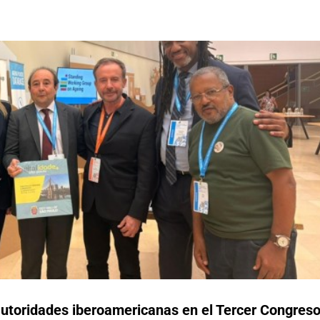
autoridades iberoamericanas en el Tercer Congres