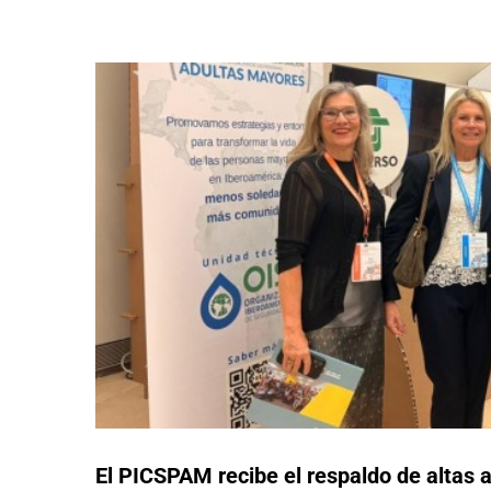
El PICSPAM recibe el respaldo de altas 