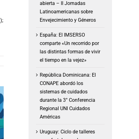
abierta – II Jornadas
Latinoamericanas sobre
Envejecimiento y Géneros
);
España: El IMSERSO
comparte «Un recorrido por
las distintas formas de vivir
el tiempo en la vejez»
República Dominicana: El
CONAPE abordó los
sistemas de cuidados
durante la 3° Conferencia
Regional UNI Cuidados
Américas
Uruguay: Ciclo de talleres